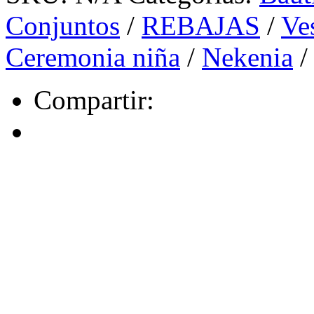
Conjuntos
/
REBAJAS
/
Ve
Ceremonia niña
/
Nekenia
Compartir: