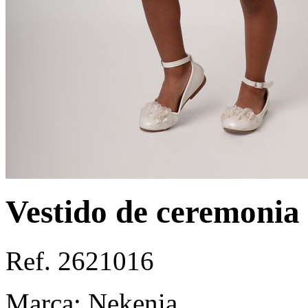
Vestido de ceremonia
Ref. 2621016
Marca: Nekenia