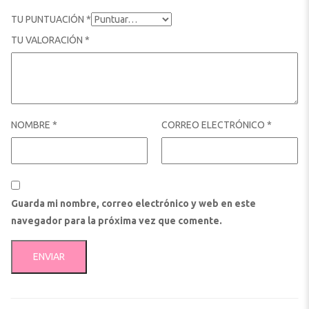
TU PUNTUACIÓN
*
TU VALORACIÓN
*
NOMBRE
*
CORREO ELECTRÓNICO
*
Guarda mi nombre, correo electrónico y web en este
navegador para la próxima vez que comente.