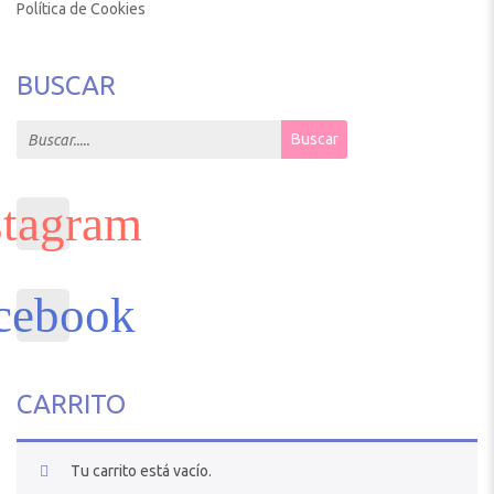
Política de Cookies
BUSCAR
Search for:
Buscar
CARRITO
Tu carrito está vacío.