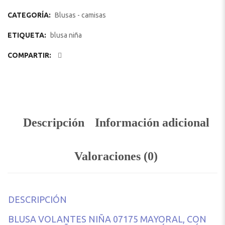
CATEGORÍA:
Blusas - camisas
ETIQUETA:
blusa niña
COMPARTIR:
Descripción
Información adicional
Valoraciones (0)
DESCRIPCIÓN
BLUSA VOLANTES NIÑA 07175 MAYORAL, CON