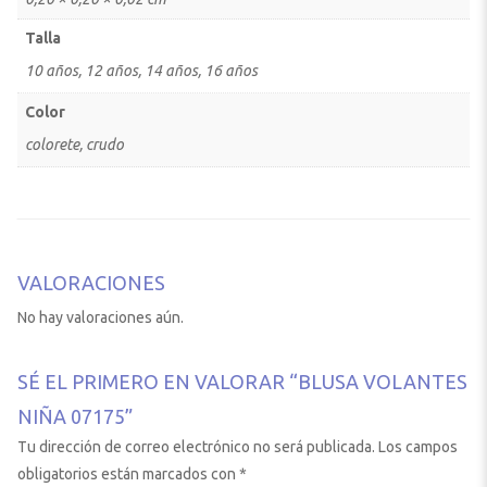
Talla
10 años, 12 años, 14 años, 16 años
Color
colorete
,
crudo
VALORACIONES
No hay valoraciones aún.
SÉ EL PRIMERO EN VALORAR “BLUSA VOLANTES
NIÑA 07175”
Tu dirección de correo electrónico no será publicada.
Los campos
obligatorios están marcados con
*