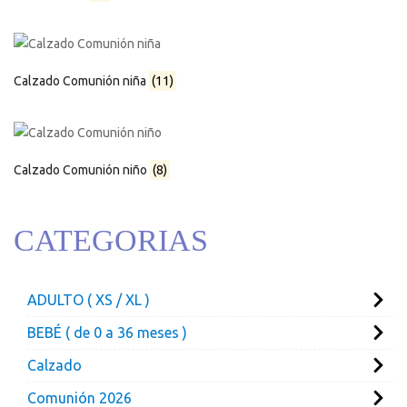
Calzado Comunión niña
(11)
Calzado Comunión niño
(8)
CATEGORIAS
ADULTO ( XS / XL )
BEBÉ ( de 0 a 36 meses )
Calzado
Comunión 2026