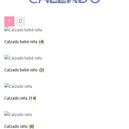
Calzado bebé niña
(4)
Calzado bebé niño
(3)
Calzado niña
(14)
Calzado niño
(8)