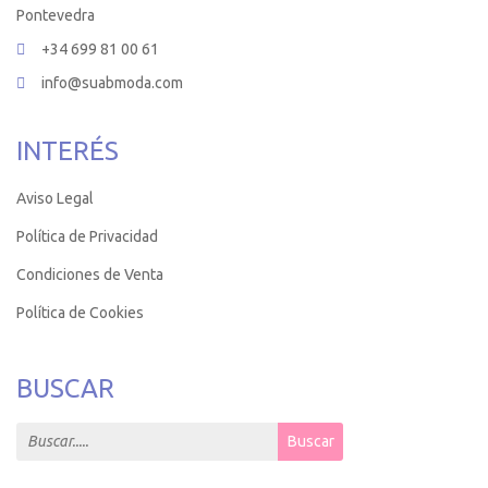
Pontevedra
+34 699 81 00 61
info@suabmoda.com
INTERÉS
Aviso Legal
Política de Privacidad
Condiciones de Venta
Política de Cookies
BUSCAR
Search for:
Buscar