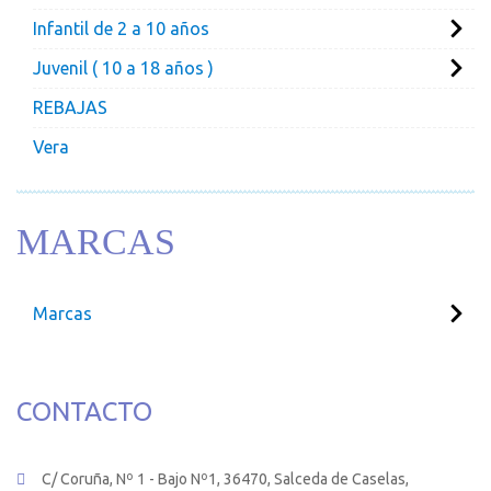
Infantil de 2 a 10 años
Juvenil ( 10 a 18 años )
REBAJAS
Vera
MARCAS
Marcas
CONTACTO
C/ Coruña, Nº 1 - Bajo Nº1, 36470, Salceda de Caselas,