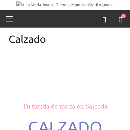
0
Calzado
Tu tienda de moda en Salceda
CALZADO