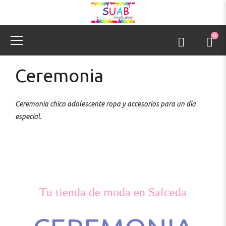
0
Ceremonia
Ceremonia chico adolescente ropa y accesorios para un día
especial.
Tu tienda de moda en Salceda