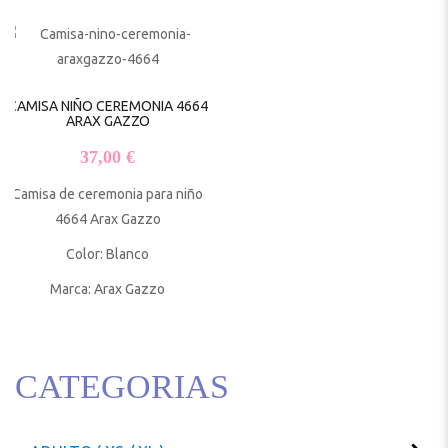
CAMISA NIÑO CEREMONIA 4664
ARAX GAZZO
37,00
€
Camisa de ceremonia para niño
4664 Arax Gazzo
Color: Blanco
Marca: Arax Gazzo
CATEGORIAS