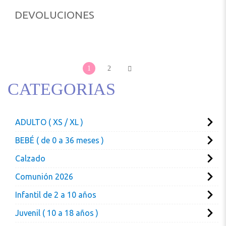
DEVOLUCIONES
1
2
CATEGORIAS
ADULTO ( XS / XL )
BEBÉ ( de 0 a 36 meses )
Calzado
Comunión 2026
Infantil de 2 a 10 años
Juvenil ( 10 a 18 años )