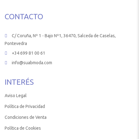
CONTACTO
C/ Coruña, Nº 1 - Bajo Nº1, 36470, Salceda de Caselas,
Pontevedra
+34 699 81 00 61
info@suabmoda.com
INTERÉS
Aviso Legal
Política de Privacidad
Condiciones de Venta
Política de Cookies