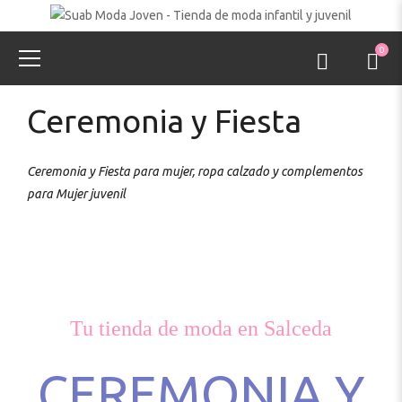
0
Ceremonia y Fiesta
Ceremonia y Fiesta para mujer, ropa calzado y complementos
para Mujer juvenil
Tu tienda de moda en Salceda
CEREMONIA Y