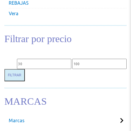
REBAJAS
Vera
Filtrar por precio
Precio mínimo
Precio máximo
FILTRAR
MARCAS
Marcas