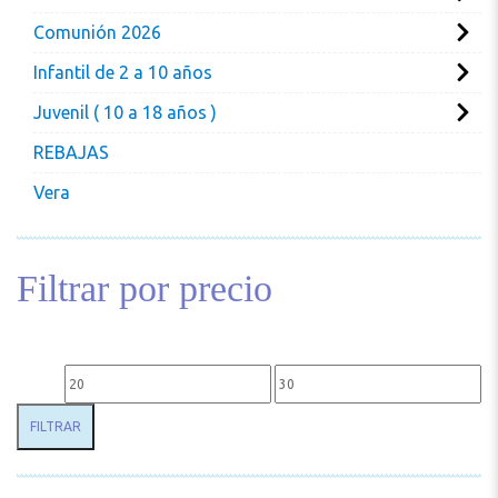
Comunión 2026
Infantil de 2 a 10 años
Juvenil ( 10 a 18 años )
REBAJAS
Vera
Filtrar por precio
Precio mínimo
Precio máximo
FILTRAR