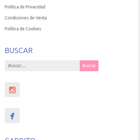
Política de Privacidad
Condiciones de Venta
Política de Cookies
BUSCAR
Search for:
Buscar