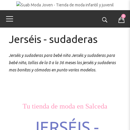
0
Jerséis - sudaderas
Jerséis y sudaderas para bebé niña Jerséis y sudaderas para
bebé niña, tallas de la 0 a la 36 meses los jerséis y sudaderas
mas bonitas y cómodas en punto varios modelos.
Tu tienda de moda en Salceda
JERSÉIS -