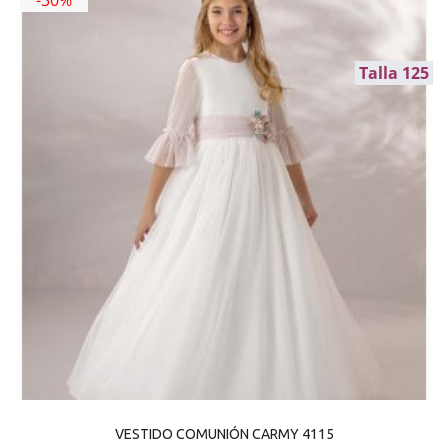
Talla 125
VESTIDO COMUNIÓN CARMY 4115