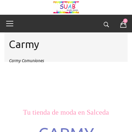
0
Carmy
Carmy Comuniones
Tu tienda de moda en Salceda