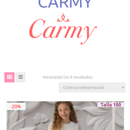
CARMY
Mostrando los 9 resultados
Talla 100
-20%