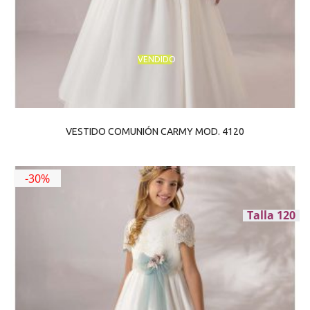
VENDIDO
VESTIDO COMUNIÓN CARMY MOD. 4120
-30%
Talla 120