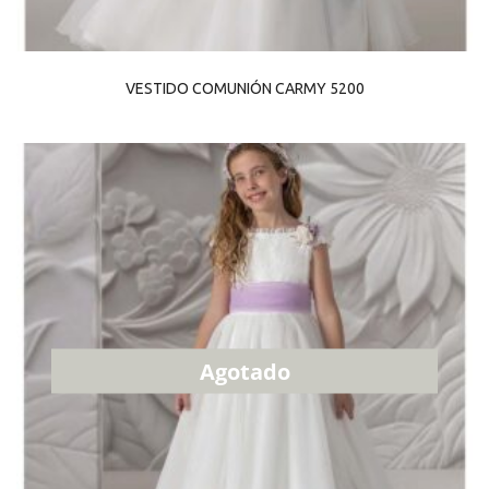
VESTIDO COMUNIÓN CARMY 5200
Agotado