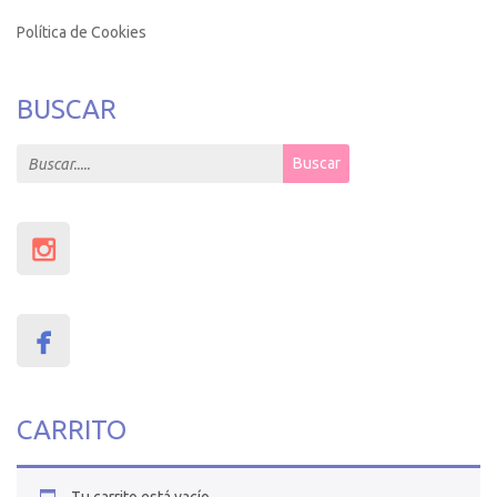
Política de Cookies
BUSCAR
Search for:
Buscar
CARRITO