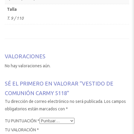
Talla
T. 9 / 110
VALORACIONES
No hay valoraciones aún.
SÉ EL PRIMERO EN VALORAR “VESTIDO DE
COMUNIÓN CARMY 5118”
Tu dirección de correo electrónico no será publicada.
Los campos
obligatorios están marcados con
*
TU PUNTUACIÓN
*
TU VALORACIÓN
*