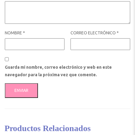
NOMBRE
*
CORREO ELECTRÓNICO
*
Guarda mi nombre, correo electrónico y web en este
navegador para la próxima vez que comente.
Productos Relacionados