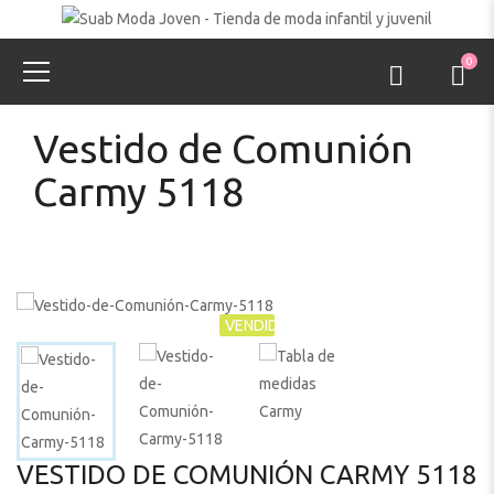
0
Vestido de Comunión
Carmy 5118
VENDIDO
VESTIDO DE COMUNIÓN CARMY 5118