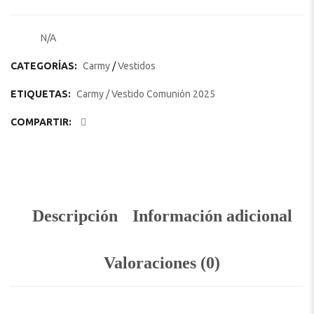
N/A
SKU:
CATEGORÍAS:
Carmy
/
Vestidos
ETIQUETAS:
Carmy
/
Vestido Comunión 2025
COMPARTIR:
Descripción
Información adicional
Valoraciones (0)