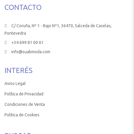
CONTACTO
C/ Coruña, Nº 1 - Bajo Nº1, 36470, Salceda de Caselas,
Pontevedra
+34 699 81 00 61
info@suabmoda.com
INTERÉS
Aviso Legal
Política de Privacidad
Condiciones de Venta
Política de Cookies