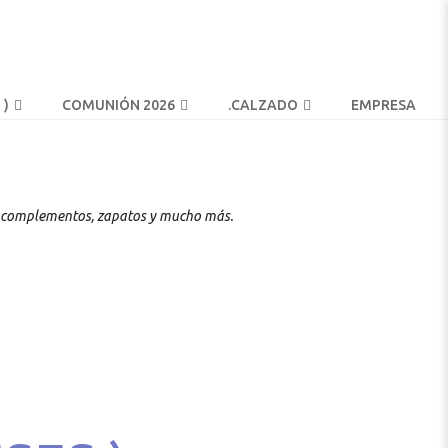
 )
COMUNIÓN 2026
.
CALZADO
EMPRESA
os, complementos, zapatos y mucho más.