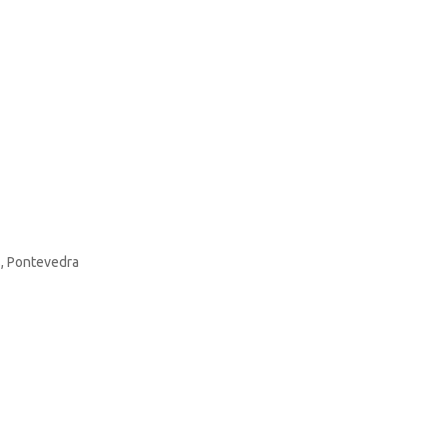
s, Pontevedra