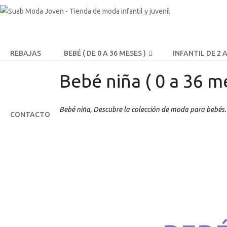
REBAJAS
BEBÉ ( DE 0 A 36 MESES )
INFANTIL DE 2 
Bebé niña ( 0 a 36 m
Bebé niña, Descubre la colección de moda para bebés. 
CONTACTO