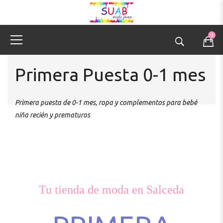
0
Primera Puesta 0-1 mes
Primera puesta de 0-1 mes, ropa y complementos para bebé
niña recién y prematuros
Tu tienda de moda en Salceda