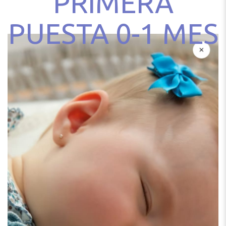
PRIMERA
PUESTA 0-1 MES