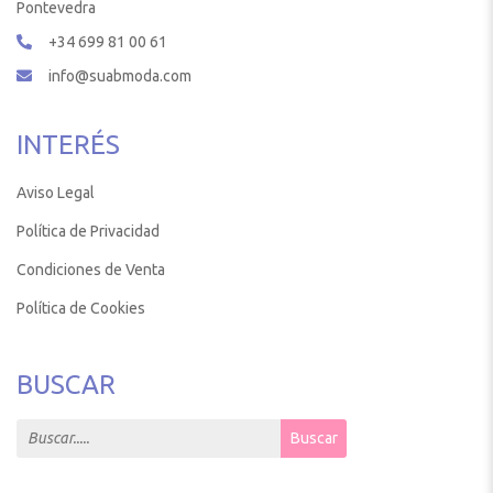
Pontevedra
+34 699 81 00 61
info@suabmoda.com
INTERÉS
Aviso Legal
Política de Privacidad
Condiciones de Venta
Política de Cookies
BUSCAR
Search for:
Buscar