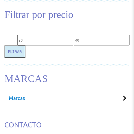
Filtrar por precio
Precio mínimo
Precio máximo
FILTRAR
MARCAS
Marcas
CONTACTO