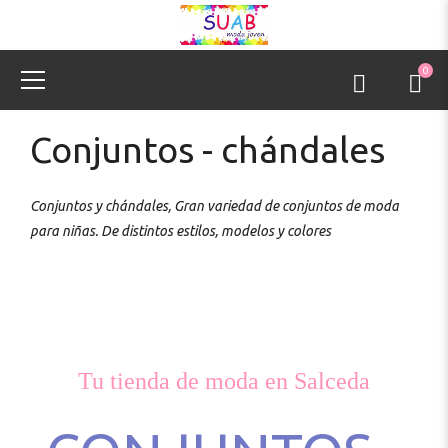
0
Conjuntos - chándales
Conjuntos y chándales, Gran variedad de conjuntos de moda
para niñas. De distintos estilos, modelos y colores
Tu tienda de moda en Salceda