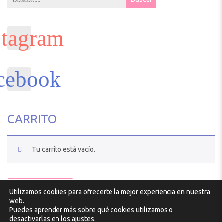
CARRITO
Tu carrito está vacío.
VOLVER A LA TIENDA
Utilizamos cookies para ofrecerte la mejor experiencia en nuestra
Diseño y desarrollo por
Atlantic
web.
Puedes aprender más sobre qué cookies utilizamos o
desactivarlas en los
ajustes
.