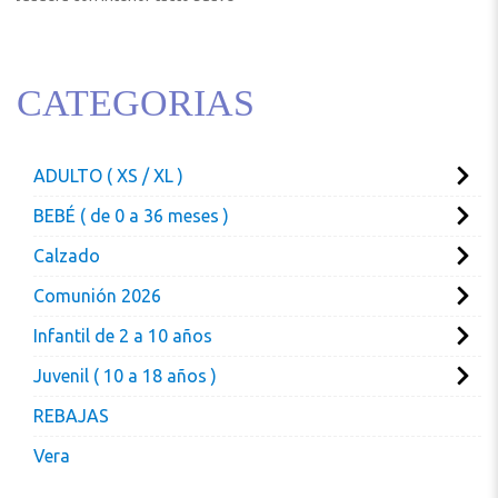
CATEGORIAS
ADULTO ( XS / XL )
BEBÉ ( de 0 a 36 meses )
Calzado
Comunión 2026
Infantil de 2 a 10 años
Juvenil ( 10 a 18 años )
REBAJAS
Vera