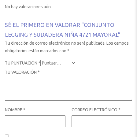
No hay valoraciones aún.
SÉ EL PRIMERO EN VALORAR “CONJUNTO
LEGGING Y SUDADERA NIÑA 4721 MAYORAL”
Tu dirección de correo electrónico no será publicada.
Los campos
obligatorios están marcados con
*
TU PUNTUACIÓN
*
TU VALORACIÓN
*
NOMBRE
*
CORREO ELECTRÓNICO
*