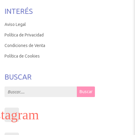
INTERÉS
Aviso Legal
Política de Privacidad
Condiciones de Venta
Política de Cookies
BUSCAR
Search for:
Buscar