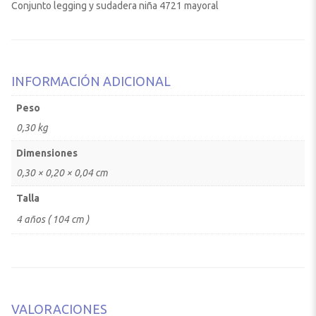
Conjunto legging y sudadera niña 4721 mayoral
INFORMACIÓN ADICIONAL
Peso
0,30 kg
Dimensiones
0,30 × 0,20 × 0,04 cm
Talla
4 años ( 104 cm )
VALORACIONES