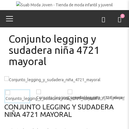
0
Conjunto legging y
sudadera niña 4721
mayoral
CONJUNTO LEGGING Y SUDADERA
NIÑA 4721 MAYORAL