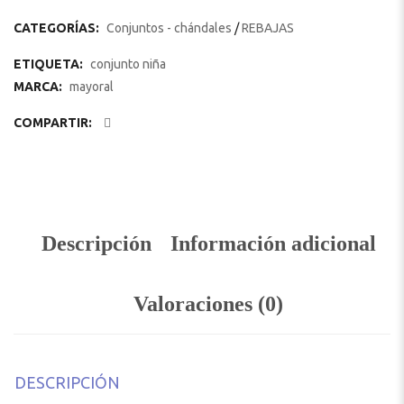
CATEGORÍAS:
Conjuntos - chándales
/
REBAJAS
ETIQUETA:
conjunto niña
MARCA:
mayoral
COMPARTIR:
Descripción
Información adicional
Valoraciones (0)
DESCRIPCIÓN