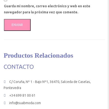
Guarda mi nombre, correo electrónico y web en este
navegador para la próxima vez que comente.
Productos Relacionados
CONTACTO
C/ Coruña, Nº 1 - Bajo Nº1, 36470, Salceda de Caselas,
Pontevedra
+34 699 81 00 61
info@suabmoda.com