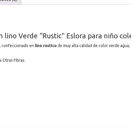
lino Verde “Rustic” Eslora para niño col
, confeccionado en
lino rustico
de muy alta calidad de color verde agua, 
 Otras Fibras