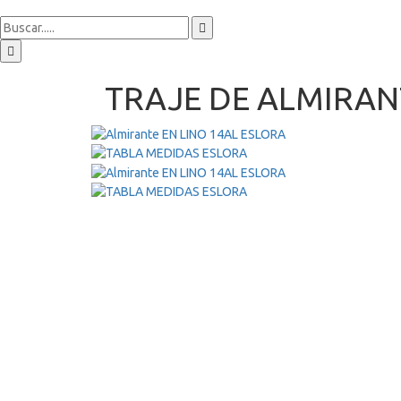
TRAJE DE ALMIRANT