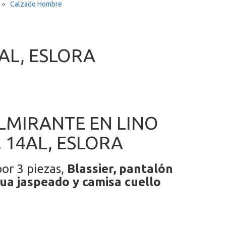
Calzado Hombre
AL, ESLORA
LMIRANTE EN LINO
 14AL, ESLORA
or 3 piezas,
Blassier, pantalón
ua jaspeado y camisa cuello