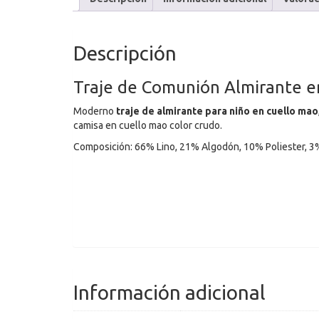
Descripción
Traje de Comunión Almirante en 
Moderno
traje de almirante para niño en cuello mao
camisa en cuello mao color crudo.
Composición: 66% Lino, 21% Algodón, 10% Poliester, 3%
Información adicional