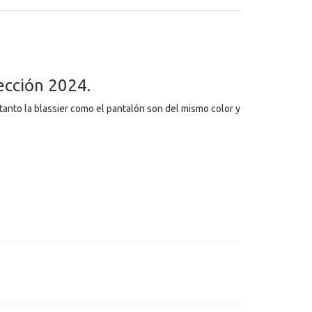
ección 2024.
tanto la blassier como el pantalón son del mismo color y