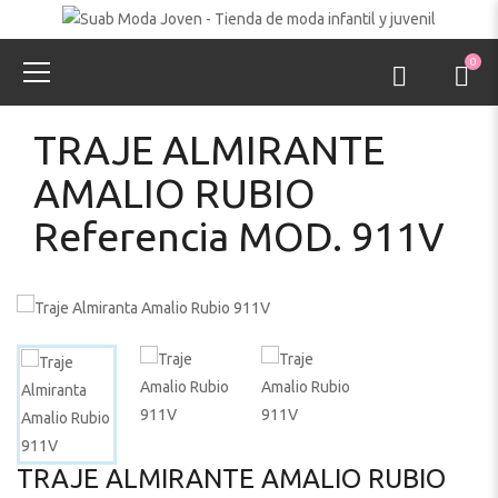
0
TRAJE ALMIRANTE
AMALIO RUBIO
Referencia MOD. 911V
TRAJE ALMIRANTE AMALIO RUBIO