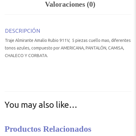
Valoraciones (0)
DESCRIPCIÓN
Traje Almirante Amalio Rubio 911V, 5 piezas cuello mao, diferentes
tonos azules, compuesto por AMERICANA, PANTALÓN, CAMISA,
CHALECO Y CORBATA.
You may also like…
Productos Relacionados