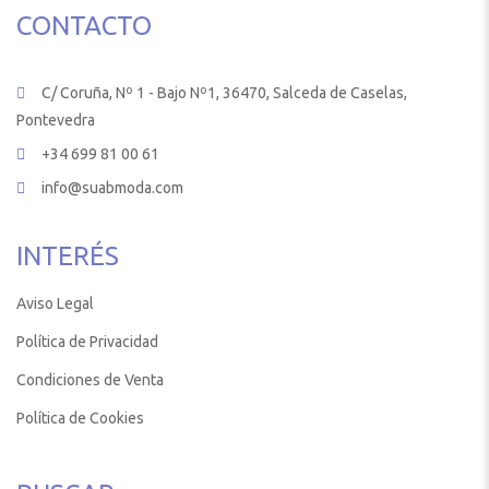
CONTACTO
C/ Coruña, Nº 1 - Bajo Nº1, 36470, Salceda de Caselas,
Pontevedra
+34 699 81 00 61
info@suabmoda.com
INTERÉS
Aviso Legal
Política de Privacidad
Condiciones de Venta
Política de Cookies