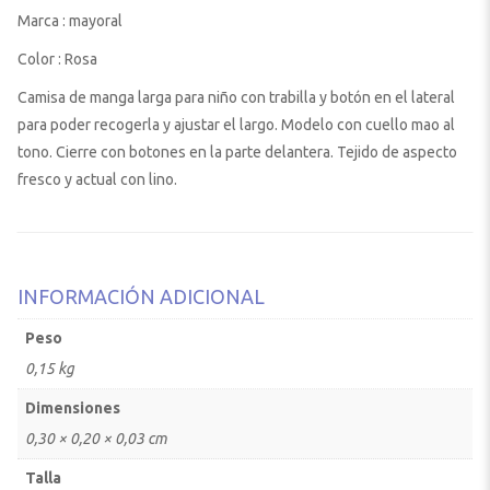
Marca : mayoral
Color : Rosa
Camisa de manga larga para niño con trabilla y botón en el lateral
para poder recogerla y ajustar el largo. Modelo con cuello mao al
tono. Cierre con botones en la parte delantera. Tejido de aspecto
fresco y actual con lino.
INFORMACIÓN ADICIONAL
Peso
0,15 kg
Dimensiones
0,30 × 0,20 × 0,03 cm
Talla