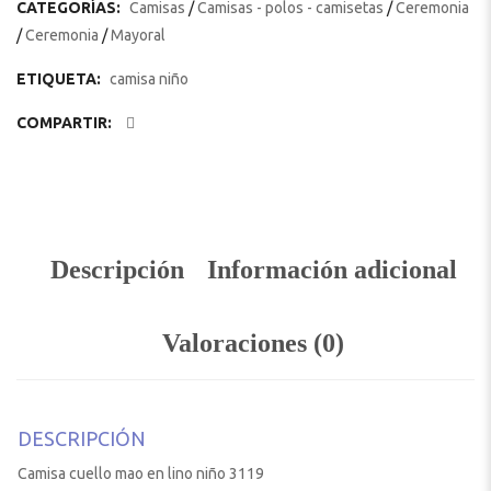
CATEGORÍAS:
Camisas
/
Camisas - polos - camisetas
/
Ceremonia
/
Ceremonia
/
Mayoral
ETIQUETA:
camisa niño
COMPARTIR:
Descripción
Información adicional
Valoraciones (0)
DESCRIPCIÓN
Camisa cuello mao en lino niño 3119