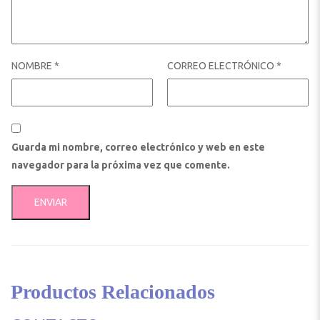
NOMBRE
*
CORREO ELECTRÓNICO
*
Guarda mi nombre, correo electrónico y web en este
navegador para la próxima vez que comente.
Productos Relacionados