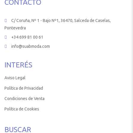
CONTACTO
C/ Coruña, Nº 1 - Bajo Nº1, 36470, Salceda de Caselas,
Pontevedra
+34 699 81 00 61
info@suabmoda.com
INTERÉS
Aviso Legal
Política de Privacidad
Condiciones de Venta
Política de Cookies
BUSCAR