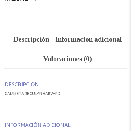
COMPARTIR:
Descripción
Información adicional
Valoraciones (0)
DESCRIPCIÓN
CAMISETA REGULAR HARVARD
INFORMACIÓN ADICIONAL