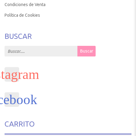
Condiciones de Venta
Política de Cookies
BUSCAR
Search for:
Buscar
CARRITO