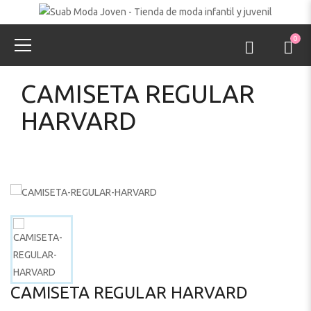
0
CAMISETA REGULAR
HARVARD
CAMISETA REGULAR HARVARD