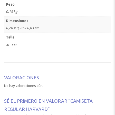
Peso
0,15 kg
Dimensiones
0,20 × 0,20 × 0,03 cm
Talla
XL, XXL
VALORACIONES
No hay valoraciones aún.
SÉ EL PRIMERO EN VALORAR “CAMISETA
REGULAR HARVARD”