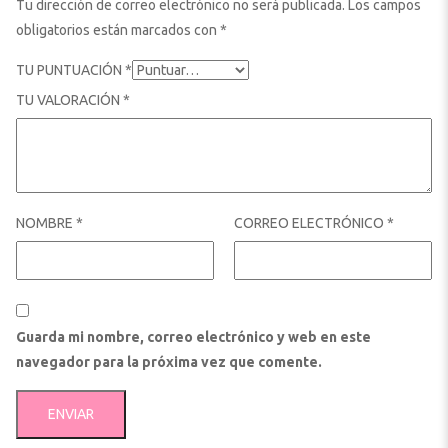
Tu dirección de correo electrónico no será publicada.
Los campos
obligatorios están marcados con
*
TU PUNTUACIÓN
*
TU VALORACIÓN
*
NOMBRE
*
CORREO ELECTRÓNICO
*
Guarda mi nombre, correo electrónico y web en este
navegador para la próxima vez que comente.