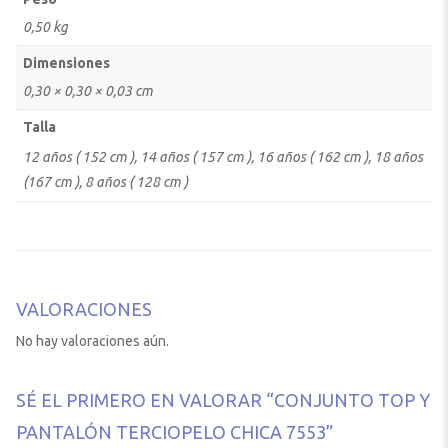
0,50 kg
Dimensiones
0,30 × 0,30 × 0,03 cm
Talla
12 años ( 152 cm ), 14 años ( 157 cm ), 16 años ( 162 cm ), 18 años
(167 cm ), 8 años ( 128 cm )
VALORACIONES
No hay valoraciones aún.
SÉ EL PRIMERO EN VALORAR “CONJUNTO TOP Y
PANTALÓN TERCIOPELO CHICA 7553”