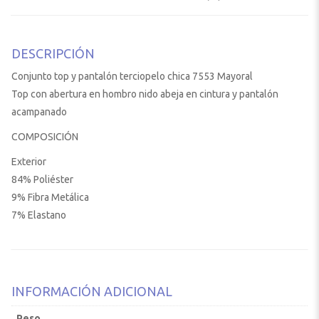
DESCRIPCIÓN
Conjunto top y pantalón terciopelo chica 7553 Mayoral
Top con abertura en hombro nido abeja en cintura y pantalón
acampanado
COMPOSICIÓN
Exterior
84% Poliéster
9% Fibra Metálica
7% Elastano
INFORMACIÓN ADICIONAL
Peso