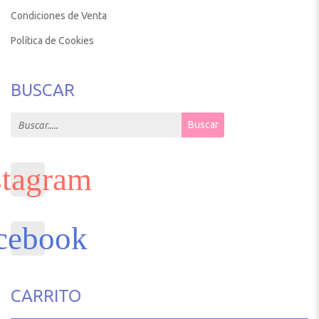
Condiciones de Venta
Política de Cookies
BUSCAR
Search for:
Buscar
CARRITO