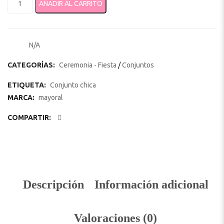
AÑADIR AL CARRITO
N/A
SKU:
CATEGORÍAS:
Ceremonia - Fiesta
/
Conjuntos
ETIQUETA:
Conjunto chica
MARCA:
mayoral
COMPARTIR:
Descripción
Información adicional
Valoraciones (0)