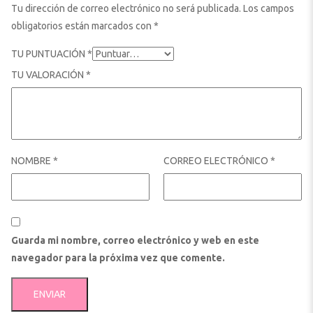
Tu dirección de correo electrónico no será publicada.
Los campos
obligatorios están marcados con
*
TU PUNTUACIÓN
*
TU VALORACIÓN
*
NOMBRE
*
CORREO ELECTRÓNICO
*
Guarda mi nombre, correo electrónico y web en este
navegador para la próxima vez que comente.