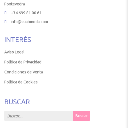
Pontevedra
+34 699 81 00 61
info@suabmoda.com
INTERÉS
Aviso Legal
Política de Privacidad
Condiciones de Venta
Política de Cookies
BUSCAR
Search for:
Buscar