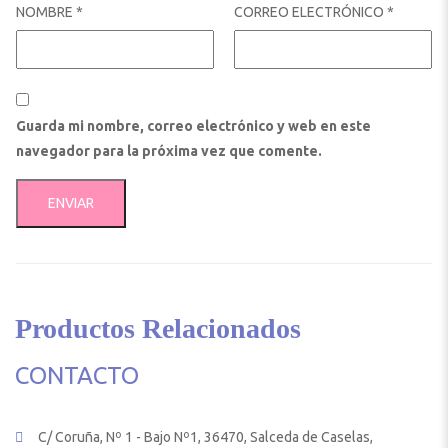
NOMBRE
*
CORREO ELECTRÓNICO
*
Guarda mi nombre, correo electrónico y web en este
navegador para la próxima vez que comente.
Productos Relacionados
CONTACTO
C/ Coruña, Nº 1 - Bajo Nº1, 36470, Salceda de Caselas,