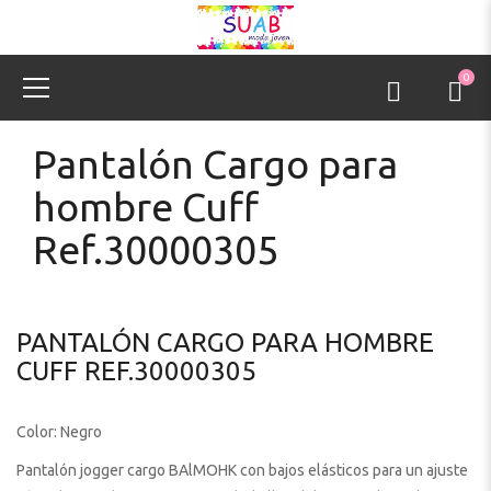
0
Pantalón Cargo para
hombre Cuff
Ref.30000305
PANTALÓN CARGO PARA HOMBRE
CUFF REF.30000305
Color: Negro
Pantalón jogger cargo BAlMOHK con bajos elásticos para un ajuste