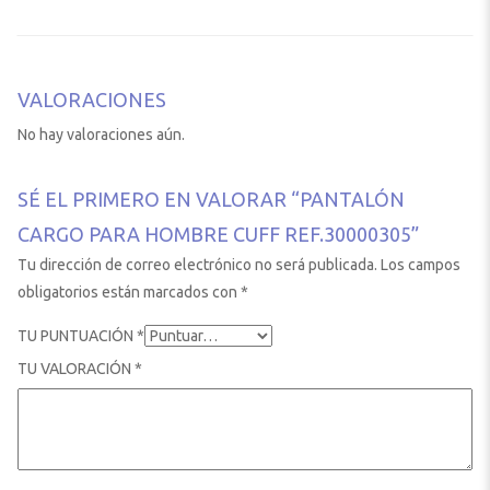
VALORACIONES
No hay valoraciones aún.
SÉ EL PRIMERO EN VALORAR “PANTALÓN
CARGO PARA HOMBRE CUFF REF.30000305”
Tu dirección de correo electrónico no será publicada.
Los campos
obligatorios están marcados con
*
TU PUNTUACIÓN
*
TU VALORACIÓN
*