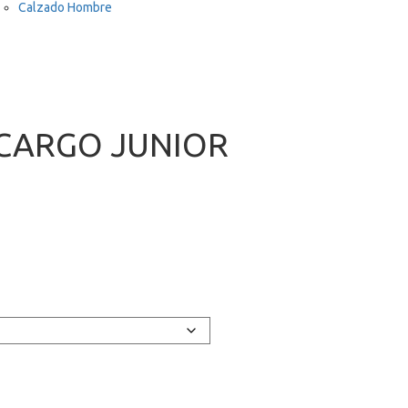
Calzado Hombre
CARGO JUNIOR