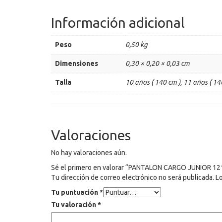
Información adicional
Peso
0,50 kg
Dimensiones
0,30 × 0,20 × 0,03 cm
Talla
10 años ( 140 cm ), 11 años ( 146
Valoraciones
No hay valoraciones aún.
Sé el primero en valorar “PANTALON CARGO JUNIOR 1
Tu dirección de correo electrónico no será publicada.
L
Tu puntuación
*
Tu valoración
*