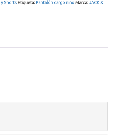
 y Shorts
Etiqueta:
Pantalón cargo niño
Marca:
JACK &