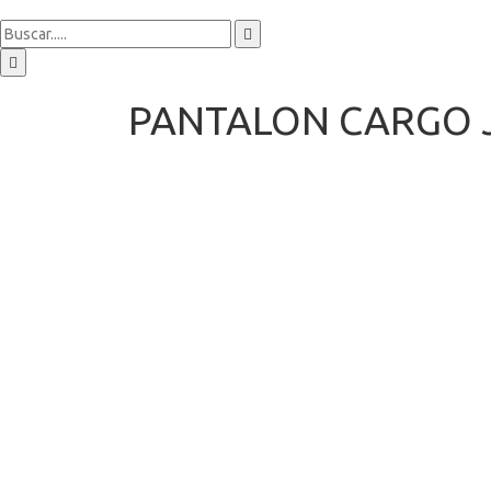
PANTALON CARGO J