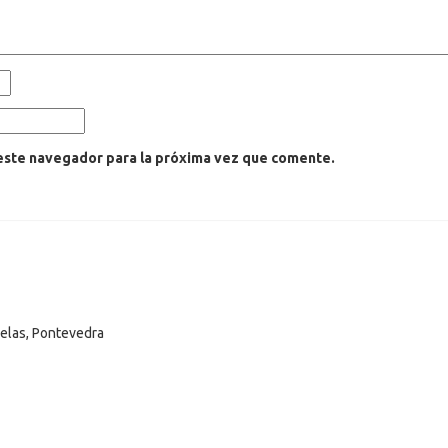
este navegador para la próxima vez que comente.
selas, Pontevedra