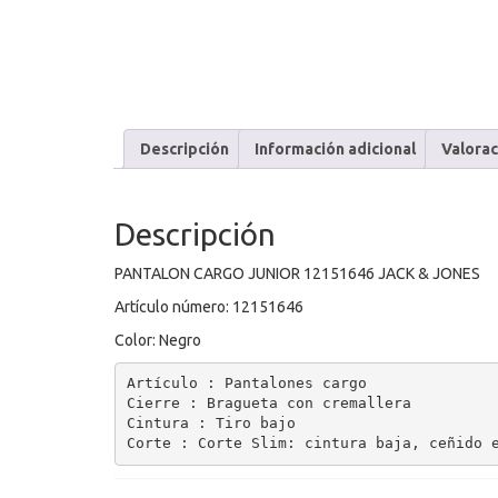
Descripción
Información adicional
Valorac
Descripción
PANTALON CARGO JUNIOR 12151646 JACK & JONES
Artículo número: 12151646
Color: Negro
Artículo : Pantalones cargo

Cierre : Bragueta con cremallera

Cintura : Tiro bajo

Corte : Corte Slim: cintura baja, ceñido 