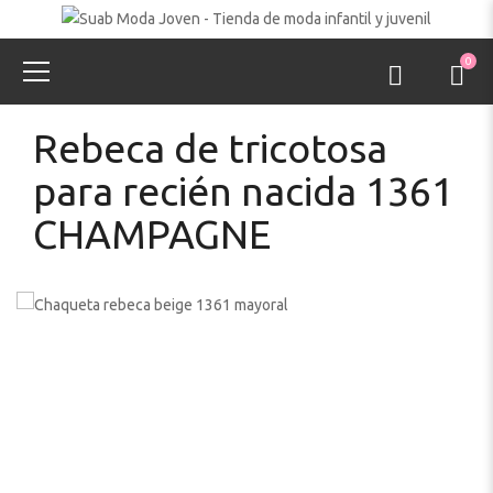
0
Rebeca de tricotosa
para recién nacida 1361
CHAMPAGNE