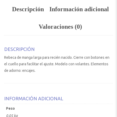
Descripción
Información adicional
Valoraciones (0)
DESCRIPCIÓN
Rebeca de manga larga para recién nacido. Cierre con botones en
el cuello para facilitar el ajuste. Modelo con volantes. Elementos
de adorno: encajes.
INFORMACIÓN ADICIONAL
Peso
0,05 kg