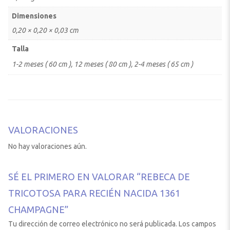
Dimensiones
0,20 × 0,20 × 0,03 cm
Talla
1-2 meses ( 60 cm ), 12 meses ( 80 cm ), 2-4 meses ( 65 cm )
VALORACIONES
No hay valoraciones aún.
SÉ EL PRIMERO EN VALORAR “REBECA DE
TRICOTOSA PARA RECIÉN NACIDA 1361
CHAMPAGNE”
Tu dirección de correo electrónico no será publicada.
Los campos