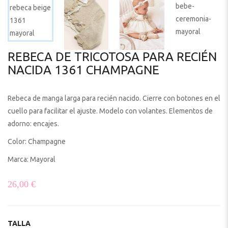
REBECA DE TRICOTOSA PARA RECIÉN
NACIDA 1361 CHAMPAGNE
Rebeca de manga larga para recién nacido. Cierre con botones en el
cuello para facilitar el ajuste. Modelo con volantes. Elementos de
adorno: encajes.
Color: Champagne
Marca: Mayoral
26,00
€
TALLA