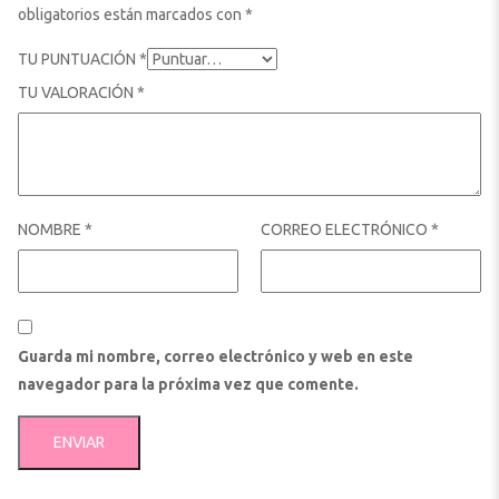
obligatorios están marcados con
*
TU PUNTUACIÓN
*
TU VALORACIÓN
*
NOMBRE
*
CORREO ELECTRÓNICO
*
Guarda mi nombre, correo electrónico y web en este
navegador para la próxima vez que comente.