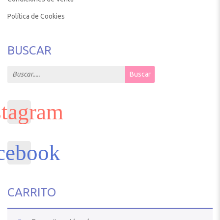
Política de Cookies
BUSCAR
Search for:
Buscar
CARRITO