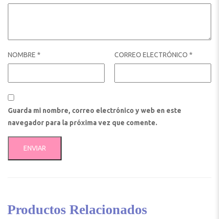
NOMBRE
*
CORREO ELECTRÓNICO
*
Guarda mi nombre, correo electrónico y web en este
navegador para la próxima vez que comente.
Productos Relacionados