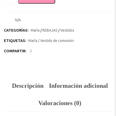
N/A
SKU:
CATEGORÍAS:
Marla
/
REBAJAS
/
Vestidos
ETIQUETAS:
Marla
/
Vestido de comunión
COMPARTIR:
Descripción
Información adicional
Valoraciones (0)