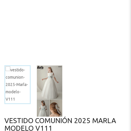
VESTIDO COMUNIÓN 2025 MARLA
MODELO V111