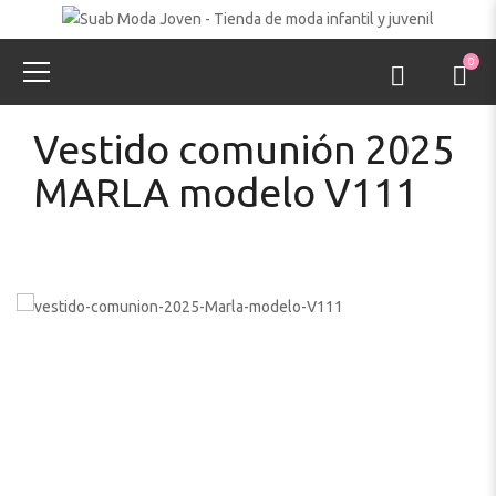
0
Vestido comunión 2025
MARLA modelo V111