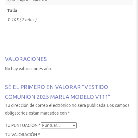
Talla
T. 105 ( 7 años )
VALORACIONES
No hay valoraciones aún.
SÉ EL PRIMERO EN VALORAR “VESTIDO
COMUNIÓN 2025 MARLA MODELO V111”
Tu dirección de correo electrónico no será publicada.
Los campos
obligatorios están marcados con
*
TU PUNTUACIÓN
*
TU VALORACIÓN
*