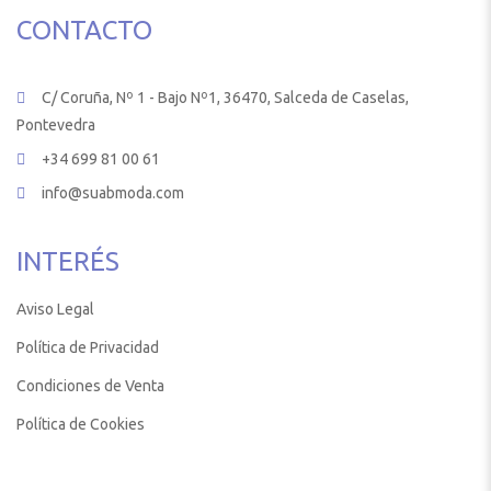
CONTACTO
C/ Coruña, Nº 1 - Bajo Nº1, 36470, Salceda de Caselas,
Pontevedra
+34 699 81 00 61
info@suabmoda.com
INTERÉS
Aviso Legal
Política de Privacidad
Condiciones de Venta
Política de Cookies