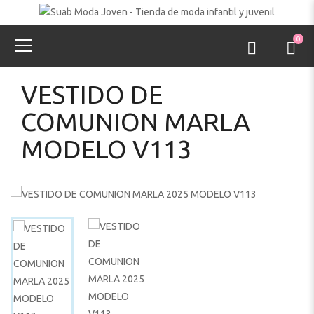
0
VESTIDO DE
COMUNION MARLA
MODELO V113