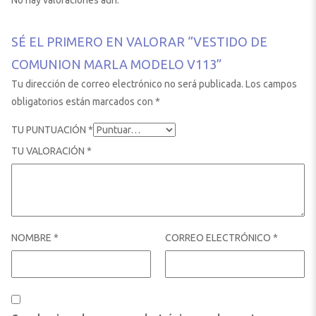
No hay valoraciones aún.
SÉ EL PRIMERO EN VALORAR “VESTIDO DE
COMUNION MARLA MODELO V113”
Tu dirección de correo electrónico no será publicada.
Los campos
obligatorios están marcados con
*
TU PUNTUACIÓN
*
TU VALORACIÓN
*
NOMBRE
*
CORREO ELECTRÓNICO
*