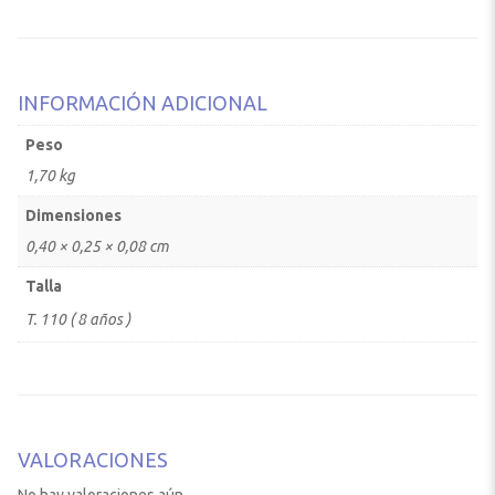
INFORMACIÓN ADICIONAL
Peso
1,70 kg
Dimensiones
0,40 × 0,25 × 0,08 cm
Talla
T. 110 ( 8 años )
VALORACIONES