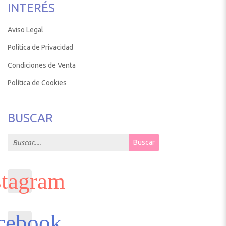
INTERÉS
Aviso Legal
Política de Privacidad
Condiciones de Venta
Política de Cookies
BUSCAR
Search for:
Buscar