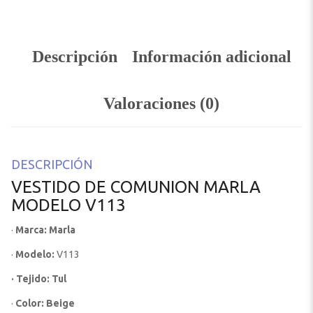
Descripción
Información adicional
Valoraciones (0)
DESCRIPCIÓN
VESTIDO DE COMUNION MARLA
MODELO V113
·
Marca: Marla
·
Modelo:
V113
· Tejido: Tul
·
Color: Beige