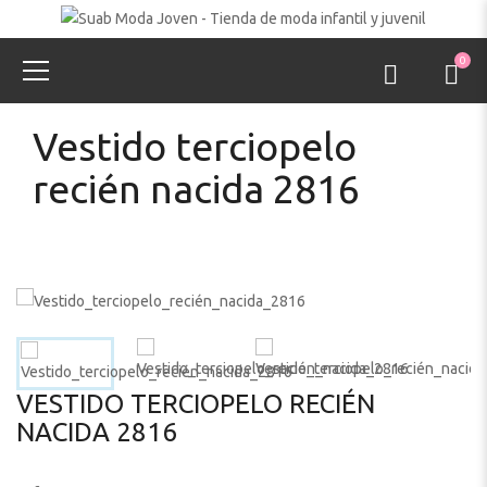
0
Vestido terciopelo
recién nacida 2816
VESTIDO TERCIOPELO RECIÉN
NACIDA 2816