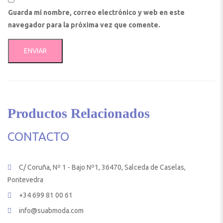
Guarda mi nombre, correo electrónico y web en este
navegador para la próxima vez que comente.
Productos Relacionados
CONTACTO
C/ Coruña, Nº 1 - Bajo Nº1, 36470, Salceda de Caselas,
Pontevedra
+34 699 81 00 61
info@suabmoda.com