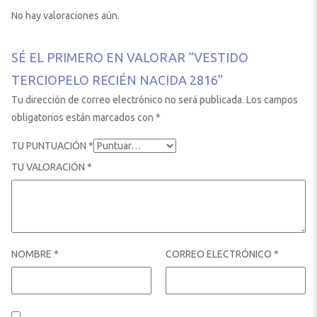
No hay valoraciones aún.
SÉ EL PRIMERO EN VALORAR “VESTIDO
TERCIOPELO RECIÉN NACIDA 2816”
Tu dirección de correo electrónico no será publicada.
Los campos
obligatorios están marcados con
*
TU PUNTUACIÓN
*
TU VALORACIÓN
*
NOMBRE
*
CORREO ELECTRÓNICO
*