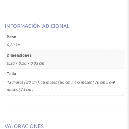
INFORMACIÓN ADICIONAL
Peso
0,20 kg
Dimensiones
0,30 × 0,20 × 0,03 cm
Talla
12 meses ( 80 cm ), 18 meses ( 86 cm ), 4-6 meses ( 70 cm ), 6-9
meses ( 75 cm )
VALORACIONES