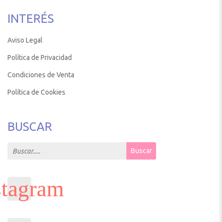
INTERÉS
Aviso Legal
Política de Privacidad
Condiciones de Venta
Política de Cookies
BUSCAR
Search for:
Buscar