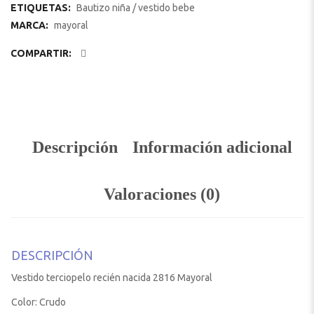
ETIQUETAS:
Bautizo niña
/
vestido bebe
MARCA:
mayoral
COMPARTIR:
Descripción
Información adicional
Valoraciones (0)
DESCRIPCIÓN
Vestido terciopelo recién nacida 2816 Mayoral
Color: Crudo