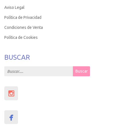
Aviso Legal
Política de Privacidad
Condiciones de Venta
Política de Cookies
BUSCAR
Search for:
Buscar