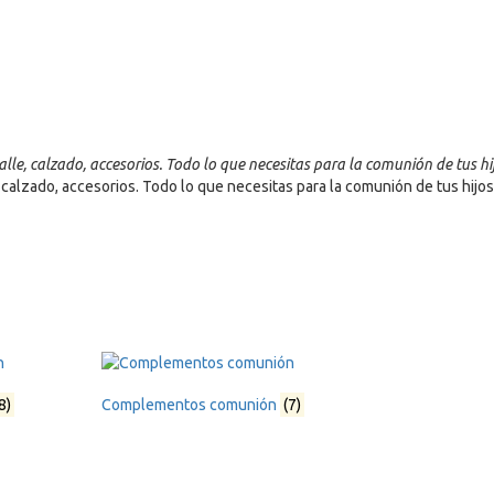
le, calzado, accesorios. Todo lo que necesitas para la comunión de tus hij
calzado, accesorios. Todo lo que necesitas para la comunión de tus hijos
8)
Complementos comunión
(7)