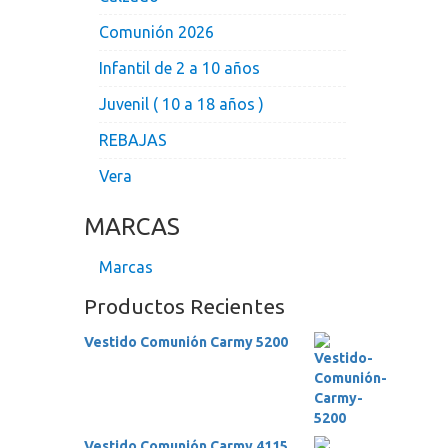
Comunión 2026
Infantil de 2 a 10 años
Juvenil ( 10 a 18 años )
REBAJAS
Vera
MARCAS
Marcas
Productos Recientes
Vestido Comunión Carmy 5200
Vestido Comunión Carmy 4115