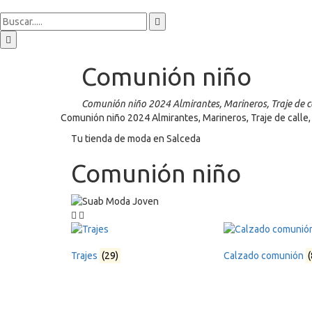
Comunión niño
Comunión niño 2024 Almirantes, Marineros, Traje de cal
Comunión niño 2024 Almirantes, Marineros, Traje de calle, 
Tu tienda de moda en Salceda
Comunión niño
Trajes
(29)
Calzado comunión
(