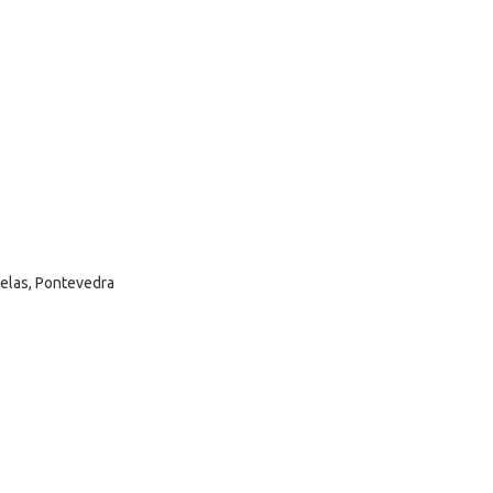
selas, Pontevedra