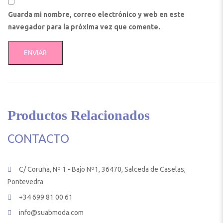
Guarda mi nombre, correo electrónico y web en este
navegador para la próxima vez que comente.
Productos Relacionados
CONTACTO
C/ Coruña, Nº 1 - Bajo Nº1, 36470, Salceda de Caselas,
Pontevedra
+34 699 81 00 61
info@suabmoda.com