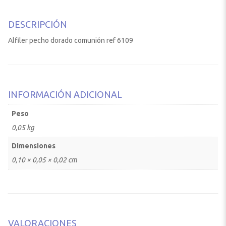
DESCRIPCIÓN
Alfiler pecho dorado comunión ref 6109
INFORMACIÓN ADICIONAL
Peso
0,05 kg
Dimensiones
0,10 × 0,05 × 0,02 cm
VALORACIONES