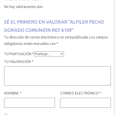
No hay valoraciones aún.
SÉ EL PRIMERO EN VALORAR “ALFILER PECHO
DORADO COMUNIÓN REF 6109”
Tu dirección de correo electrónico no será publicada.
Los campos
obligatorios están marcados con
*
TU PUNTUACIÓN
*
TU VALORACIÓN
*
NOMBRE
*
CORREO ELECTRÓNICO
*