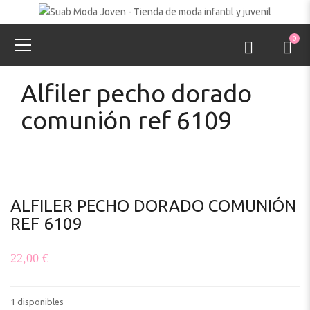
0
Alfiler pecho dorado
comunión ref 6109
ALFILER PECHO DORADO COMUNIÓN
REF 6109
22,00
€
1 disponibles