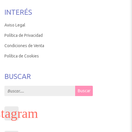
INTERÉS
Aviso Legal
Política de Privacidad
Condiciones de Venta
Política de Cookies
BUSCAR
Search for:
Buscar