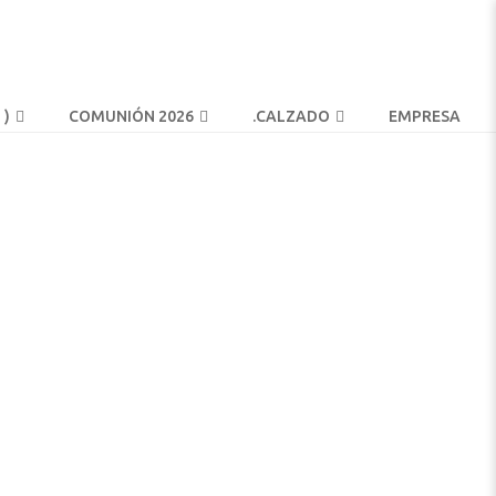
 )
COMUNIÓN 2026
.
CALZADO
EMPRESA