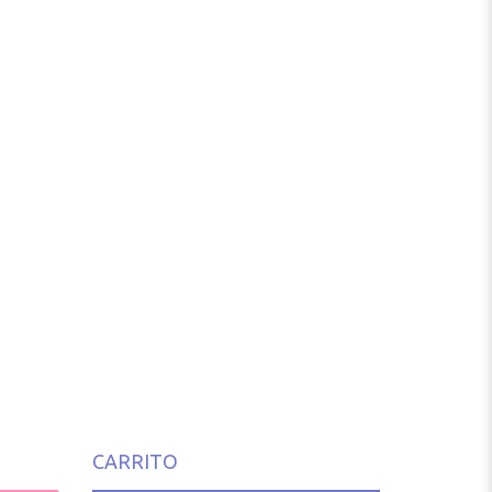
CARRITO