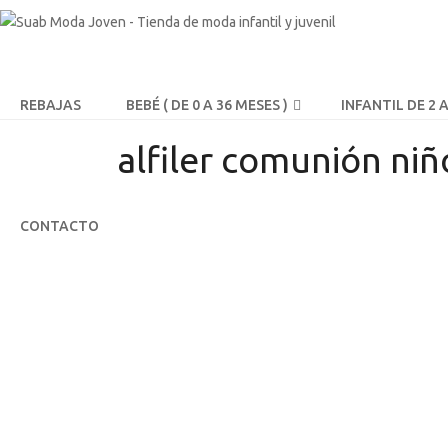
REBAJAS
BEBÉ ( DE 0 A 36 MESES )
INFANTIL DE 2 
alfiler comunión niñ
CONTACTO