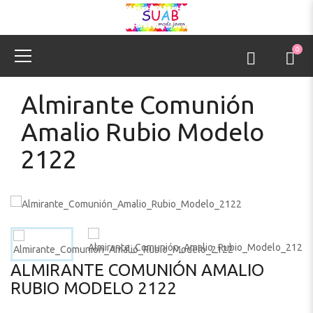
0
Almirante Comunión
Amalio Rubio Modelo
2122
ALMIRANTE COMUNIÓN AMALIO
RUBIO MODELO 2122