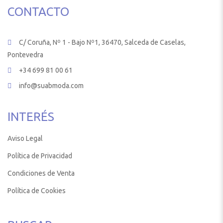
CONTACTO
C/ Coruña, Nº 1 - Bajo Nº1, 36470, Salceda de Caselas,
Pontevedra
+34 699 81 00 61
info@suabmoda.com
INTERÉS
Aviso Legal
Política de Privacidad
Condiciones de Venta
Política de Cookies