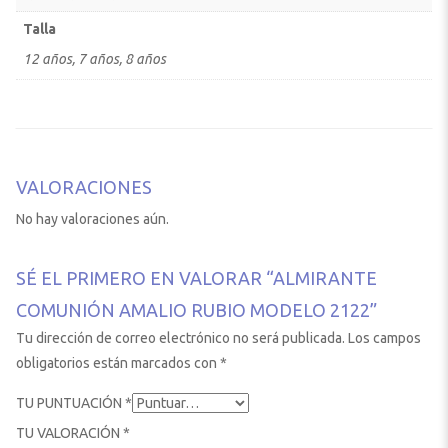
Talla
12 años, 7 años, 8 años
VALORACIONES
No hay valoraciones aún.
SÉ EL PRIMERO EN VALORAR “ALMIRANTE
COMUNIÓN AMALIO RUBIO MODELO 2122”
Tu dirección de correo electrónico no será publicada.
Los campos
obligatorios están marcados con
*
TU PUNTUACIÓN
*
TU VALORACIÓN
*