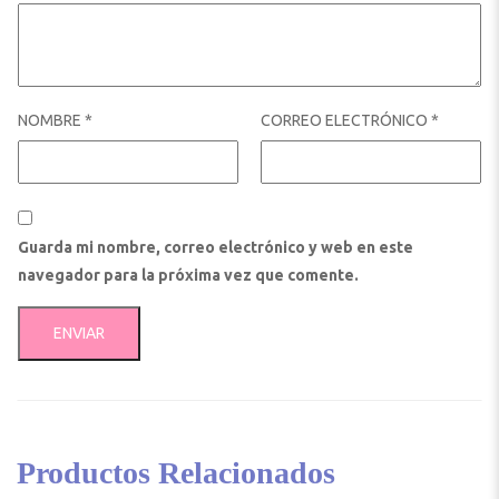
NOMBRE
*
CORREO ELECTRÓNICO
*
Guarda mi nombre, correo electrónico y web en este
navegador para la próxima vez que comente.
Productos Relacionados