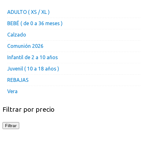
ADULTO ( XS / XL )
BEBÉ ( de 0 a 36 meses )
Calzado
Comunión 2026
Infantil de 2 a 10 años
Juvenil ( 10 a 18 años )
REBAJAS
Vera
Filtrar por precio
Filtrar