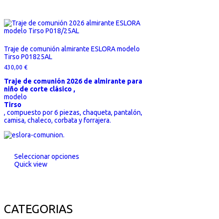
Traje de comunión almirante ESLORA modelo
Tirso P01825AL
430,00
€
Traje de comunión 2026 de almirante para
niño de corte clásico ,
modelo
Tirso
, compuesto por 6 piezas, chaqueta, pantalón,
camisa, chaleco, corbata y forrajera.
Seleccionar opciones
Quick view
CATEGORIAS