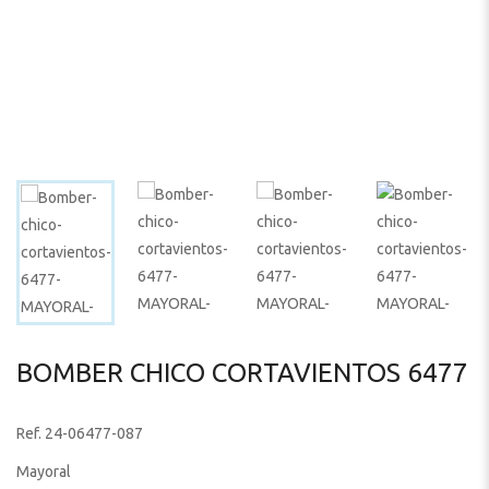
BOMBER CHICO CORTAVIENTOS 6477
Ref. 24-06477-087
Mayoral