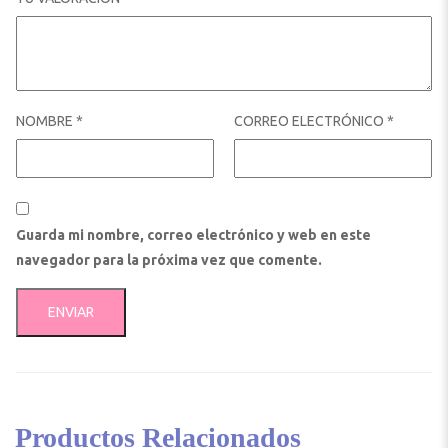
NOMBRE
*
CORREO ELECTRÓNICO
*
Guarda mi nombre, correo electrónico y web en este
navegador para la próxima vez que comente.
Productos Relacionados