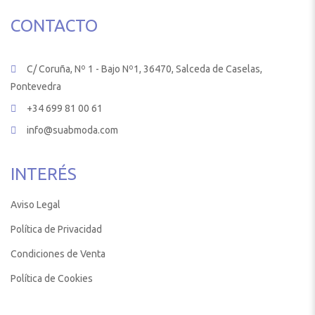
CONTACTO
C/ Coruña, Nº 1 - Bajo Nº1, 36470, Salceda de Caselas,
Pontevedra
+34 699 81 00 61
info@suabmoda.com
INTERÉS
Aviso Legal
Política de Privacidad
Condiciones de Venta
Política de Cookies