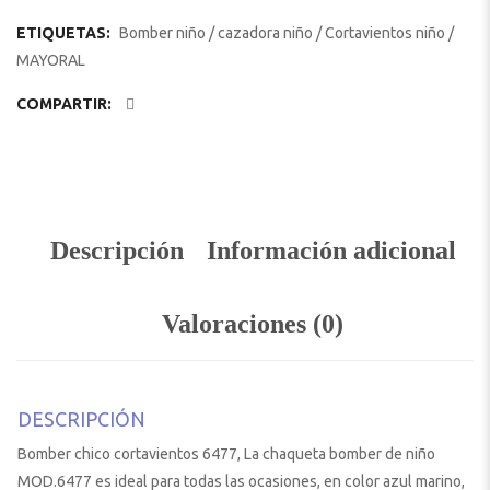
ETIQUETAS:
Bomber niño
/
cazadora niño
/
Cortavientos niño
/
MAYORAL
COMPARTIR:
Descripción
Información adicional
Valoraciones (0)
DESCRIPCIÓN
Bomber chico cortavientos 6477, La chaqueta bomber de niño
MOD.6477 es ideal para todas las ocasiones, en color azul marino,