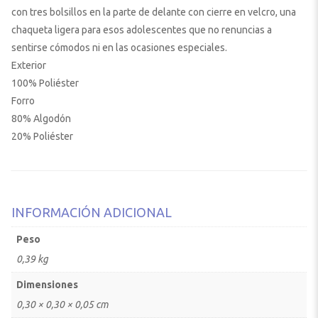
con tres bolsillos en la parte de delante con cierre en velcro, una
chaqueta ligera para esos adolescentes que no renuncias a
sentirse cómodos ni en las ocasiones especiales.
Exterior
100% Poliéster
Forro
80% Algodón
20% Poliéster
INFORMACIÓN ADICIONAL
Peso
0,39 kg
Dimensiones
0,30 × 0,30 × 0,05 cm