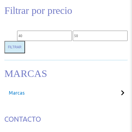
Filtrar por precio
Precio mínimo
Precio máximo
FILTRAR
MARCAS
Marcas
CONTACTO