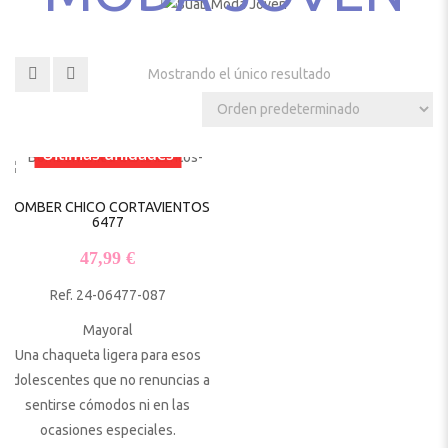
Mostrando el único resultado
Últimas unidades
BOMBER CHICO CORTAVIENTOS
6477
47,99
€
Ref. 24-06477-087
Mayoral
Una chaqueta ligera para esos
adolescentes que no renuncias a
sentirse cómodos ni en las
ocasiones especiales.