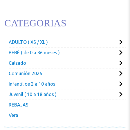
CATEGORIAS
ADULTO ( XS / XL )
BEBÉ ( de 0 a 36 meses )
Calzado
Comunión 2026
Infantil de 2 a 10 años
Juvenil ( 10 a 18 años )
REBAJAS
Vera