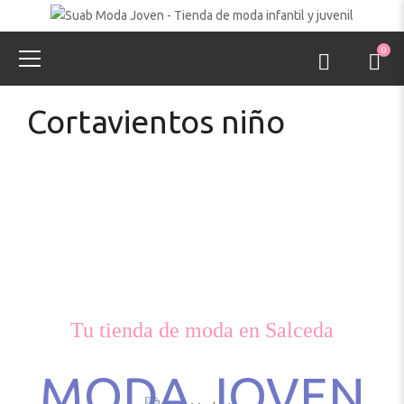
0
Cortavientos niño
Tu tienda de moda en Salceda
MODA JOVEN