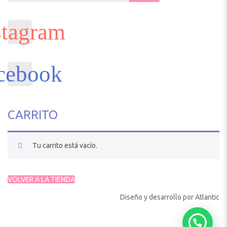
CARRITO
Tu carrito está vacío.
VOLVER A LA TIENDA
Diseño y desarrollo por
Atlantic