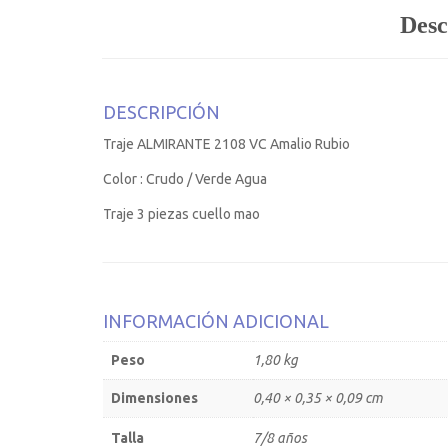
Desc
DESCRIPCIÓN
Traje ALMIRANTE 2108 VC Amalio Rubio
Color : Crudo / Verde Agua
Traje 3 piezas cuello mao
INFORMACIÓN ADICIONAL
Peso
1,80 kg
Dimensiones
0,40 × 0,35 × 0,09 cm
Talla
7/8 años