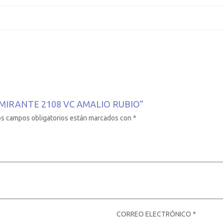
MIRANTE 2108 VC AMALIO RUBIO”
os campos obligatorios están marcados con
*
CORREO ELECTRÓNICO
*