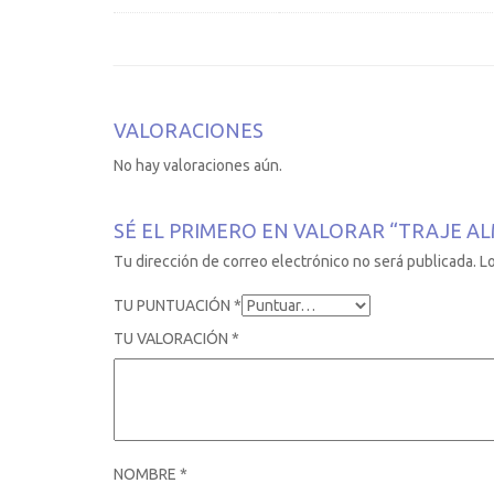
VALORACIONES
No hay valoraciones aún.
SÉ EL PRIMERO EN VALORAR “TRAJE AL
Tu dirección de correo electrónico no será publicada.
L
TU PUNTUACIÓN
*
TU VALORACIÓN
*
NOMBRE
*