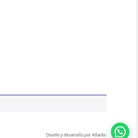
Diseño y desarrollo por
Atlantic