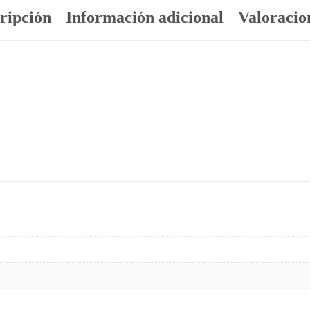
ripción
Información adicional
Valoracion