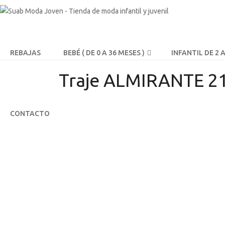
REBAJAS
BEBÉ ( DE 0 A 36 MESES )
INFANTIL DE 2 
Traje ALMIRANTE 21
CONTACTO