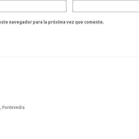
este navegador para la próxima vez que comente.
s, Pontevedra