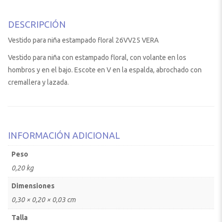
DESCRIPCIÓN
Vestido para niña estampado floral 26VV25 VERA
Vestido para niña con estampado floral, con volante en los
hombros y en el bajo. Escote en V en la espalda, abrochado con
cremallera y lazada.
INFORMACIÓN ADICIONAL
Peso
0,20 kg
Dimensiones
0,30 × 0,20 × 0,03 cm
Talla