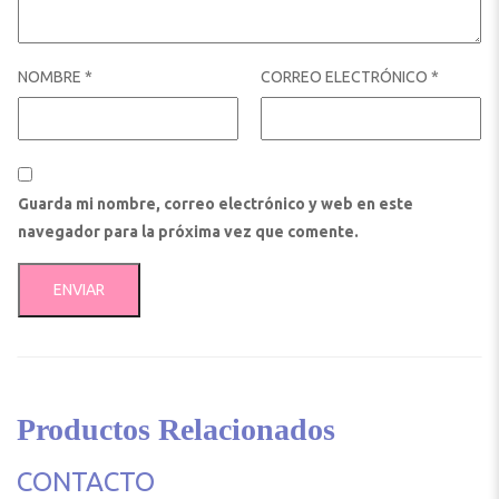
NOMBRE
*
CORREO ELECTRÓNICO
*
Guarda mi nombre, correo electrónico y web en este
navegador para la próxima vez que comente.
Productos Relacionados
CONTACTO