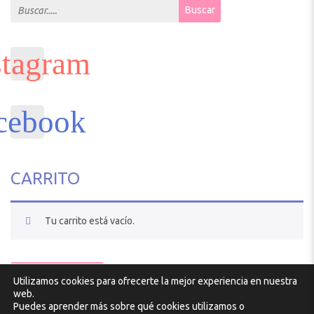
Search for:
Buscar
CARRITO
Tu carrito está vacío.
VOLVER A LA TIENDA
Utilizamos cookies para ofrecerte la mejor experiencia en nuestra
Diseño y desarrollo por
Atlantic
web.
Puedes aprender más sobre qué cookies utilizamos o