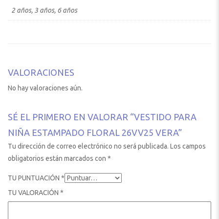
2 años, 3 años, 6 años
VALORACIONES
No hay valoraciones aún.
SÉ EL PRIMERO EN VALORAR “VESTIDO PARA
NIÑA ESTAMPADO FLORAL 26VV25 VERA”
Tu dirección de correo electrónico no será publicada.
Los campos
obligatorios están marcados con
*
TU PUNTUACIÓN
*
TU VALORACIÓN
*