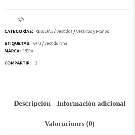
N/A
SKU:
CATEGORÍAS:
REBAJAS
/
Vestidos
/
Vestidos y Monos
ETIQUETAS:
Vera
/
vestido niña
MARCA:
VERA
COMPARTIR:
Descripción
Información adicional
Valoraciones (0)