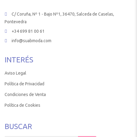
C/ Coruña, Nº 1 - Bajo Nº1, 36470, Salceda de Caselas,
Pontevedra
+34 699 81 00 61
info@suabmoda.com
INTERÉS
Aviso Legal
Política de Privacidad
Condiciones de Venta
Política de Cookies
BUSCAR