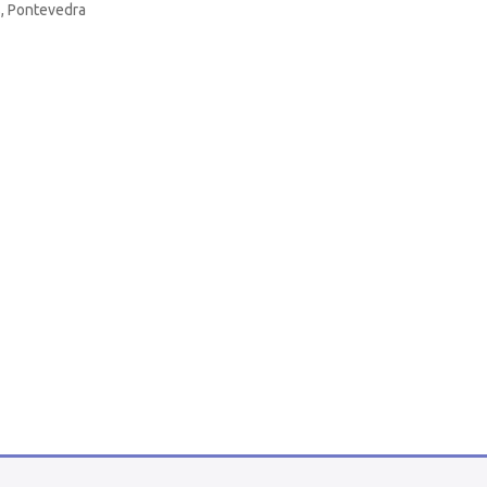
s, Pontevedra