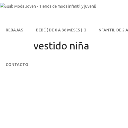
REBAJAS
BEBÉ ( DE 0 A 36 MESES )
INFANTIL DE 2 
vestido niña
CONTACTO