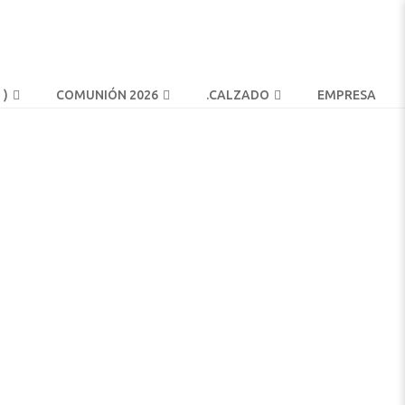
 )
COMUNIÓN 2026
.
CALZADO
EMPRESA