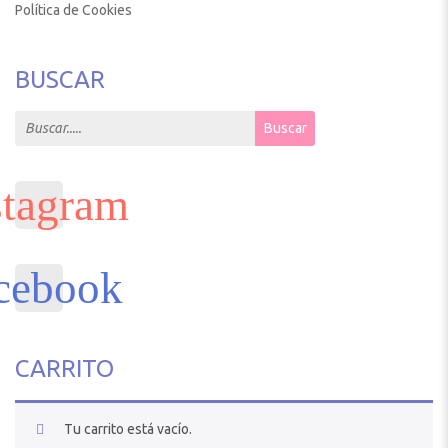
Política de Cookies
BUSCAR
Search for:
Buscar
CARRITO
Tu carrito está vacío.