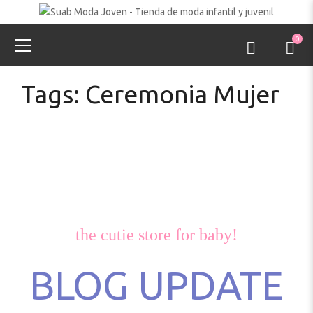
0
Tags: Ceremonia Mujer
the cutie store for baby!
BLOG UPDATE