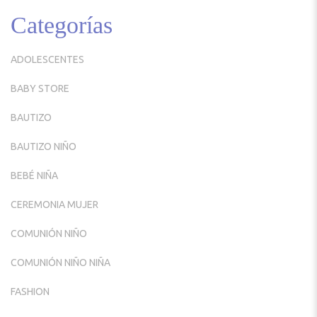
Categorías
ADOLESCENTES
BABY STORE
BAUTIZO
BAUTIZO NIÑO
BEBÉ NIÑA
CEREMONIA MUJER
COMUNIÓN NIÑO
COMUNIÓN NIÑO NIÑA
FASHION