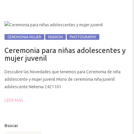
CEREMONIA MUJER
FASHION
PHOTOGRAPHY
Ceremonia para niñas adolescentes y
mujer juvenil
Descubre las Novedades que tenemos para Ceremonia de niña
adolescente y mujer juvenil Mono de ceremonia niña juvenil
adolescente Nekenia 2421101
LEER MÁS
Buscar