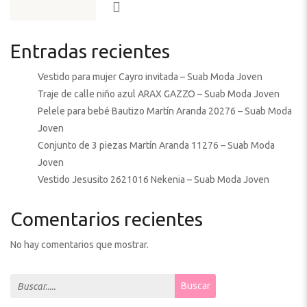
Entradas recientes
Vestido para mujer Cayro invitada – Suab Moda Joven
Traje de calle niño azul ARAX GAZZO – Suab Moda Joven
Pelele para bebé Bautizo Martín Aranda 20276 – Suab Moda
Joven
Conjunto de 3 piezas Martín Aranda 11276 – Suab Moda
Joven
Vestido Jesusito 2621016 Nekenia – Suab Moda Joven
Comentarios recientes
No hay comentarios que mostrar.
Search for:
Buscar