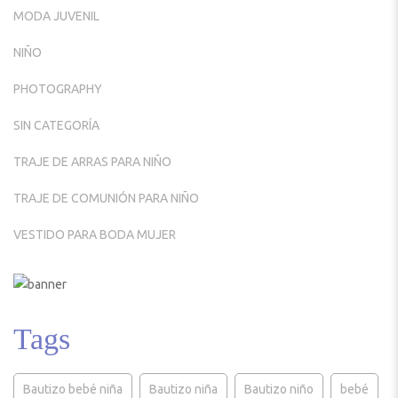
MODA JUVENIL
NIÑO
PHOTOGRAPHY
SIN CATEGORÍA
TRAJE DE ARRAS PARA NIÑO
TRAJE DE COMUNIÓN PARA NIÑO
VESTIDO PARA BODA MUJER
Tags
Bautizo bebé niña
Bautizo niña
Bautizo niño
bebé