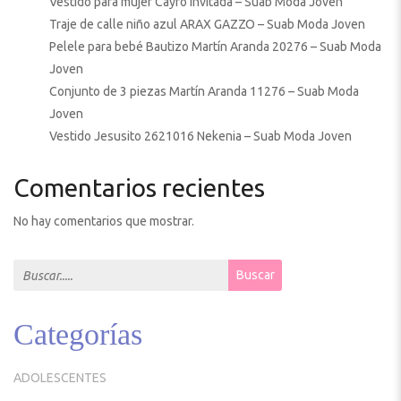
Vestido para mujer Cayro invitada – Suab Moda Joven
Traje de calle niño azul ARAX GAZZO – Suab Moda Joven
Pelele para bebé Bautizo Martín Aranda 20276 – Suab Moda
Joven
Conjunto de 3 piezas Martín Aranda 11276 – Suab Moda
Joven
Vestido Jesusito 2621016 Nekenia – Suab Moda Joven
Comentarios recientes
No hay comentarios que mostrar.
Search for:
Buscar
Categorías
ADOLESCENTES