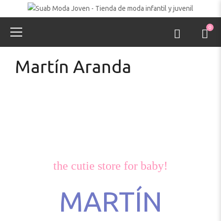
0
Martín Aranda
the cutie store for baby!
MARTÍN