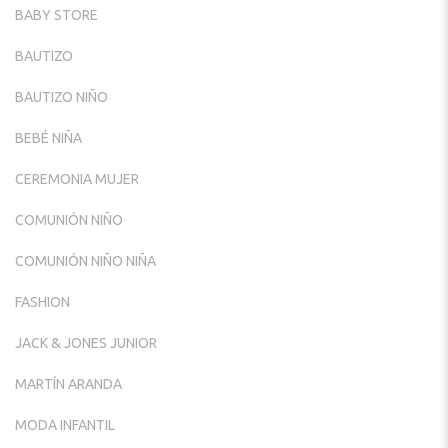
BABY STORE
BAUTIZO
BAUTIZO NIÑO
BEBÉ NIÑA
CEREMONIA MUJER
COMUNIÓN NIÑO
COMUNIÓN NIÑO NIÑA
FASHION
JACK & JONES JUNIOR
MARTÍN ARANDA
MODA INFANTIL