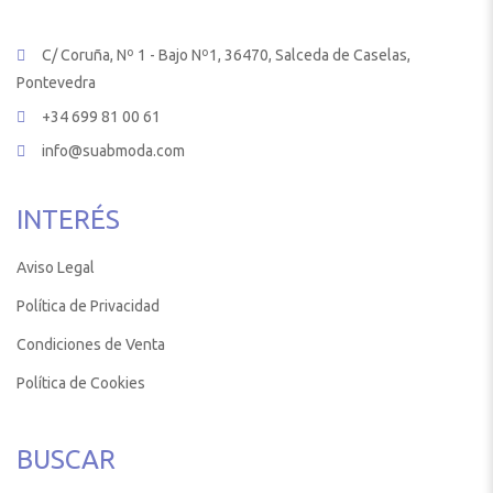
C/ Coruña, Nº 1 - Bajo Nº1, 36470, Salceda de Caselas,
Pontevedra
+34 699 81 00 61
info@suabmoda.com
INTERÉS
Aviso Legal
Política de Privacidad
Condiciones de Venta
Política de Cookies
BUSCAR