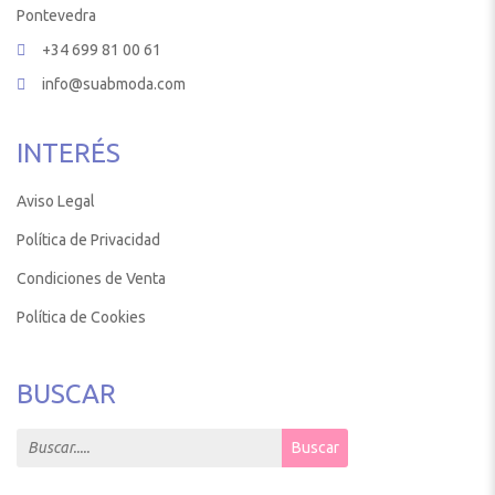
Pontevedra
+34 699 81 00 61
info@suabmoda.com
INTERÉS
Aviso Legal
Política de Privacidad
Condiciones de Venta
Política de Cookies
BUSCAR
Search for:
Buscar