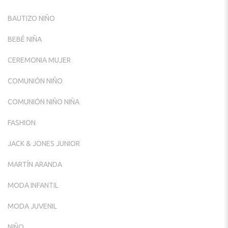
BAUTIZO NIÑO
BEBÉ NIÑA
CEREMONIA MUJER
COMUNIÓN NIÑO
COMUNIÓN NIÑO NIÑA
FASHION
JACK & JONES JUNIOR
MARTÍN ARANDA
MODA INFANTIL
MODA JUVENIL
NIÑO