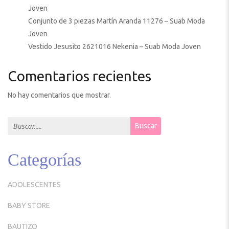
Joven
Conjunto de 3 piezas Martín Aranda 11276 – Suab Moda
Joven
Vestido Jesusito 2621016 Nekenia – Suab Moda Joven
Comentarios recientes
No hay comentarios que mostrar.
Search for:
Buscar
Categorías
ADOLESCENTES
BABY STORE
BAUTIZO