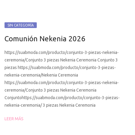
SIN CATEGORÍA
Comunión Nekenia 2026
https://suabmoda.com/producto/conjunto-3-piezas-nekenia-
ceremonia/Conjunto 3 piezas Nekenia Ceremonia Conjunto 3
piezas https://suabmoda.com/producto/conjunto-3-piezas-
nekenia-ceremonia/Nekenia Ceremonia
https://suabmoda.com/producto/conjunto-3-piezas-nekenia-
ceremonia/Conjunto 3 piezas Nekenia Ceremonia
Conjuntohttps://suabmoda.com/producto/conjunto-3-piezas-
nekenia-ceremonia/ 3 piezas Nekenia Ceremonia
LEER MÁS