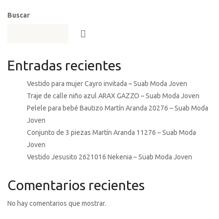
Buscar
Entradas recientes
Vestido para mujer Cayro invitada – Suab Moda Joven
Traje de calle niño azul ARAX GAZZO – Suab Moda Joven
Pelele para bebé Bautizo Martín Aranda 20276 – Suab Moda
Joven
Conjunto de 3 piezas Martín Aranda 11276 – Suab Moda
Joven
Vestido Jesusito 2621016 Nekenia – Suab Moda Joven
Comentarios recientes
No hay comentarios que mostrar.