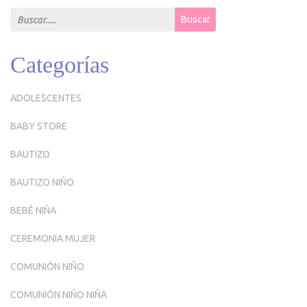
Search for:
Buscar
Categorías
ADOLESCENTES
BABY STORE
BAUTIZO
BAUTIZO NIÑO
BEBÉ NIÑA
CEREMONIA MUJER
COMUNIÓN NIÑO
COMUNIÓN NIÑO NIÑA