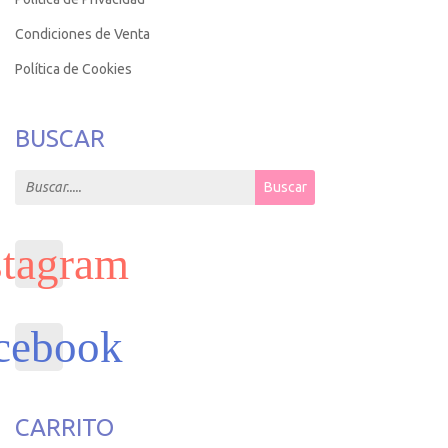
Condiciones de Venta
Política de Cookies
BUSCAR
Search for:
Buscar
CARRITO