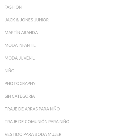
FASHION
JACK & JONES JUNIOR
MARTÍN ARANDA
MODA INFANTIL
MODA JUVENIL
NIÑO
PHOTOGRAPHY
SIN CATEGORÍA
TRAJE DE ARRAS PARA NIÑO
TRAJE DE COMUNIÓN PARA NIÑO
VESTIDO PARA BODA MUJER