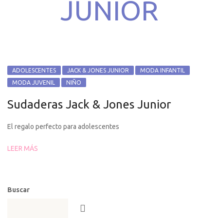
JUNIOR
ADOLESCENTES
JACK & JONES JUNIOR
MODA INFANTIL
MODA JUVENIL
NIÑO
Sudaderas Jack & Jones Junior
El regalo perfecto para adolescentes
LEER MÁS
Buscar