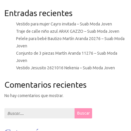
Entradas recientes
Vestido para mujer Cayro invitada – Suab Moda Joven
Traje de calle niño azul ARAX GAZZO – Suab Moda Joven
Pelele para bebé Bautizo Martín Aranda 20276 – Suab Moda
Joven
Conjunto de 3 piezas Martín Aranda 11276 – Suab Moda
Joven
Vestido Jesusito 2621016 Nekenia – Suab Moda Joven
Comentarios recientes
No hay comentarios que mostrar.
Search for:
Buscar