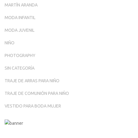
MARTÍN ARANDA
MODA INFANTIL
MODA JUVENIL
NIÑO
PHOTOGRAPHY
SIN CATEGORÍA
TRAJE DE ARRAS PARA NIÑO
TRAJE DE COMUNIÓN PARA NIÑO
VESTIDO PARA BODA MUJER