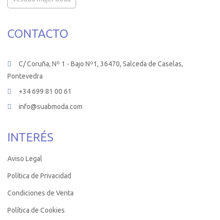
CONTACTO
C/ Coruña, Nº 1 - Bajo Nº1, 36470, Salceda de Caselas,
Pontevedra
+34 699 81 00 61
info@suabmoda.com
INTERÉS
Aviso Legal
Política de Privacidad
Condiciones de Venta
Política de Cookies