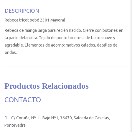
DESCRIPCIÓN
Rebeca tricot bebé 2301 Mayoral
Rebeca de manga larga para recién nacido. Cierre con botones en
la parte delantera. Tejido de punto tricotosa de tacto suave y
agradable. Elementos de adorno: motivos calados, detalles de
ondas.
Productos Relacionados
CONTACTO
C/ Coruña, Nº 1 - Bajo Nº1, 36470, Salceda de Caselas,
Pontevedra