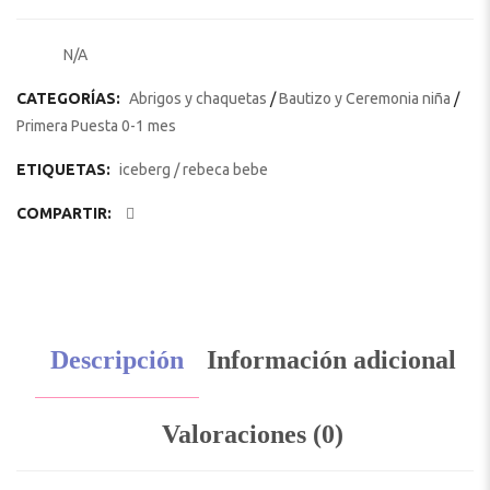
N/A
SKU:
CATEGORÍAS:
Abrigos y chaquetas
/
Bautizo y Ceremonia niña
/
Primera Puesta 0-1 mes
ETIQUETAS:
iceberg
/
rebeca bebe
COMPARTIR:
Descripción
Información adicional
Valoraciones (0)