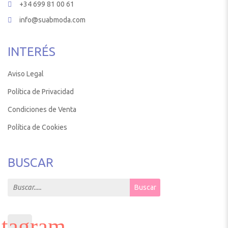
+34 699 81 00 61
info@suabmoda.com
INTERÉS
Aviso Legal
Política de Privacidad
Condiciones de Venta
Política de Cookies
BUSCAR
Search for:
Buscar