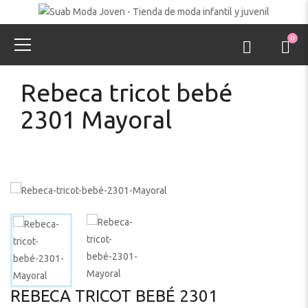
0
Rebeca tricot bebé
2301 Mayoral
REBECA TRICOT BEBÉ 2301