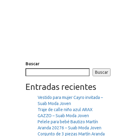
Buscar
Buscar
Entradas recientes
Vestido para mujer Cayro invitada –
Suab Moda Joven
Traje de calle niño azul ARAX
GAZZO – Suab Moda Joven
Pelele para bebé Bautizo Martín
Aranda 20276 – Suab Moda Joven
Conjunto de 3 piezas Martín Aranda