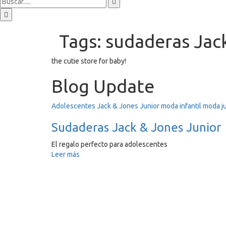
Tags: sudaderas Jac
the cutie store for baby!
Blog Update
Adolescentes
Jack & Jones Junior
moda infantil
moda ju
Sudaderas Jack & Jones Junior
El regalo perfecto para adolescentes
Leer más