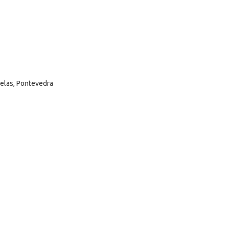
selas, Pontevedra