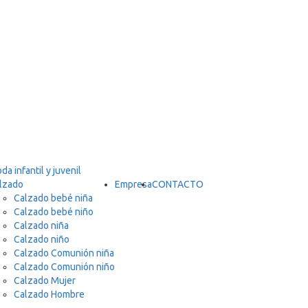
lzado
Empresa
CONTACTO
Calzado bebé niña
Calzado bebé niño
Calzado niña
Calzado niño
Calzado Comunión niña
Calzado Comunión niño
Calzado Mujer
Calzado Hombre