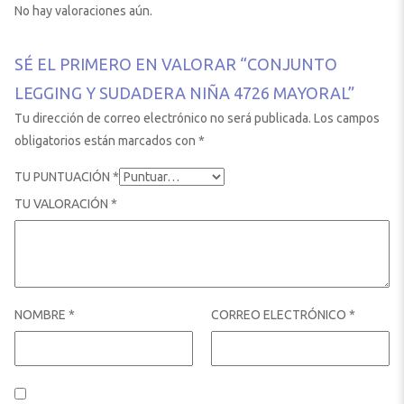
No hay valoraciones aún.
SÉ EL PRIMERO EN VALORAR “CONJUNTO
LEGGING Y SUDADERA NIÑA 4726 MAYORAL”
Tu dirección de correo electrónico no será publicada.
Los campos
obligatorios están marcados con
*
TU PUNTUACIÓN
*
TU VALORACIÓN
*
NOMBRE
*
CORREO ELECTRÓNICO
*