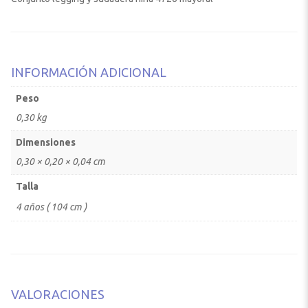
INFORMACIÓN ADICIONAL
Peso
0,30 kg
Dimensiones
0,30 × 0,20 × 0,04 cm
Talla
4 años ( 104 cm )
VALORACIONES