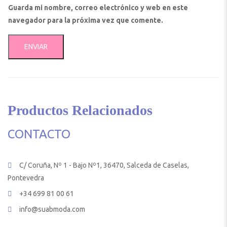
Guarda mi nombre, correo electrónico y web en este
navegador para la próxima vez que comente.
Productos Relacionados
CONTACTO
C/ Coruña, Nº 1 - Bajo Nº1, 36470, Salceda de Caselas,
Pontevedra
+34 699 81 00 61
info@suabmoda.com