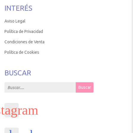
INTERÉS
Aviso Legal
Política de Privacidad
Condiciones de Venta
Política de Cookies
BUSCAR
Search for:
Buscar