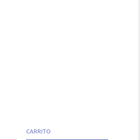
CARRITO