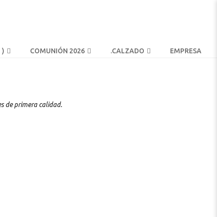
 )
COMUNIÓN 2026
.
CALZADO
EMPRESA
 de primera calidad.