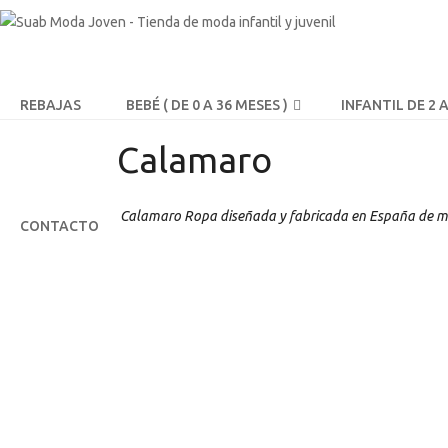
REBAJAS
BEBÉ ( DE 0 A 36 MESES )
INFANTIL DE 2 
Calamaro
Calamaro Ropa diseñada y fabricada en España de man
CONTACTO