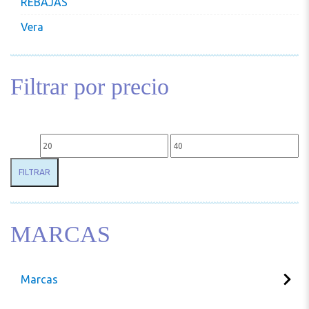
REBAJAS
Vera
Filtrar por precio
Precio mínimo
Precio máximo
FILTRAR
MARCAS
Marcas