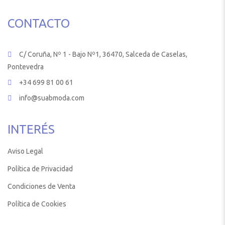
CONTACTO
C/ Coruña, Nº 1 - Bajo Nº1, 36470, Salceda de Caselas,
Pontevedra
+34 699 81 00 61
info@suabmoda.com
INTERÉS
Aviso Legal
Política de Privacidad
Condiciones de Venta
Política de Cookies