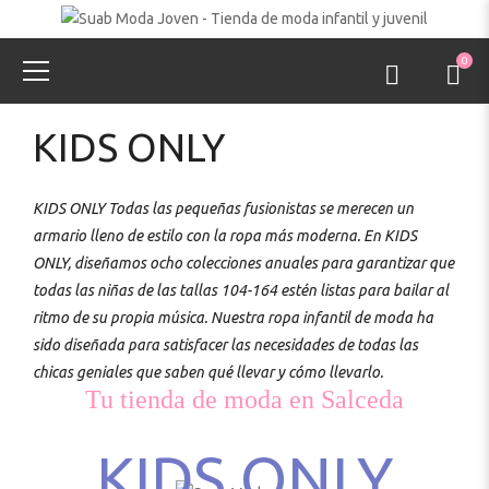
0
KIDS ONLY
KIDS ONLY Todas las pequeñas fusionistas se merecen un
armario lleno de estilo con la ropa más moderna. En KIDS
ONLY, diseñamos ocho colecciones anuales para garantizar que
todas las niñas de las tallas 104-164 estén listas para bailar al
ritmo de su propia música. Nuestra ropa infantil de moda ha
sido diseñada para satisfacer las necesidades de todas las
chicas geniales que saben qué llevar y cómo llevarlo.
Tu tienda de moda en Salceda
KIDS ONLY