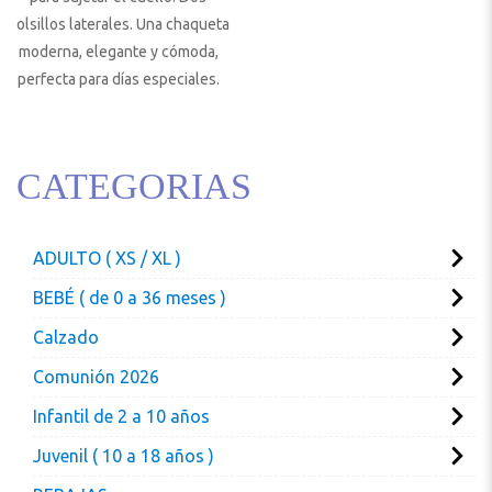
bolsillos laterales. Una chaqueta
moderna, elegante y cómoda,
perfecta para días especiales.
CATEGORIAS
ADULTO ( XS / XL )
BEBÉ ( de 0 a 36 meses )
Calzado
Comunión 2026
Infantil de 2 a 10 años
Juvenil ( 10 a 18 años )