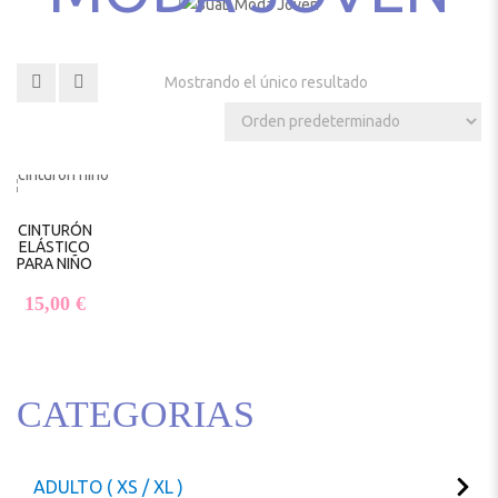
Mostrando el único resultado
CINTURÓN
ELÁSTICO
PARA NIÑO
15,00
€
CATEGORIAS
ADULTO ( XS / XL )