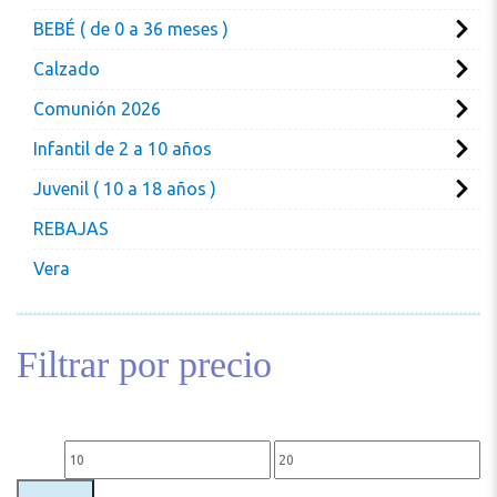
BEBÉ ( de 0 a 36 meses )
Calzado
Comunión 2026
Infantil de 2 a 10 años
Juvenil ( 10 a 18 años )
REBAJAS
Vera
Filtrar por precio
Precio mínimo
Precio máximo