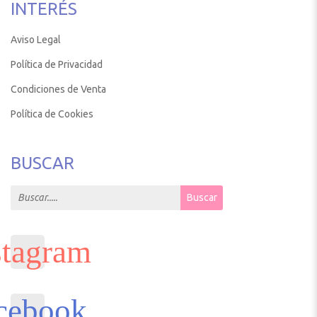
INTERÉS
Aviso Legal
Política de Privacidad
Condiciones de Venta
Política de Cookies
BUSCAR
Search for:
Buscar