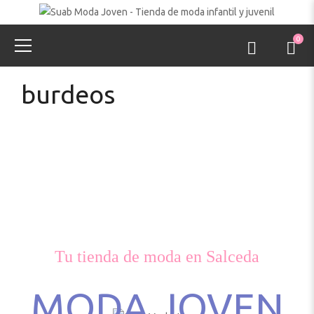
0
burdeos
Tu tienda de moda en Salceda
MODA JOVEN