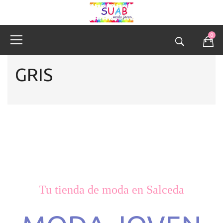
0
GRIS
Tu tienda de moda en Salceda