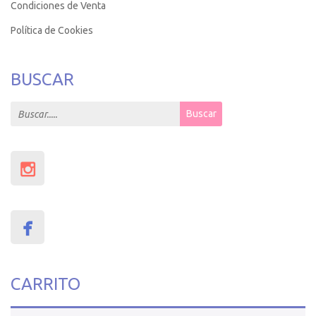
Condiciones de Venta
Política de Cookies
BUSCAR
Search for:
Buscar
CARRITO