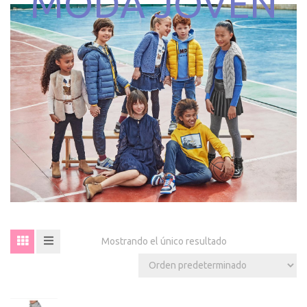
MODA JOVEN
Mostrando el único resultado