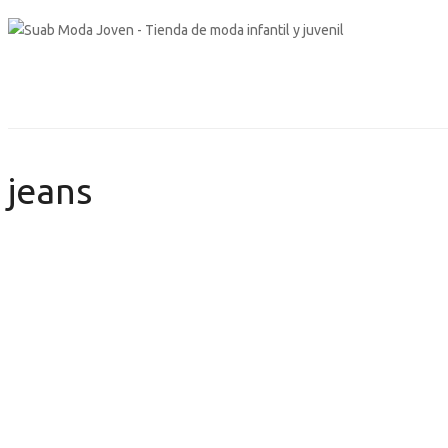
jeans