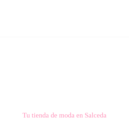
Tu tienda de moda en Salceda