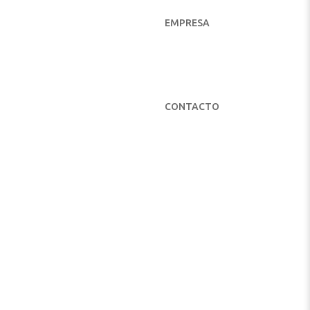
EMPRESA
CONTACTO