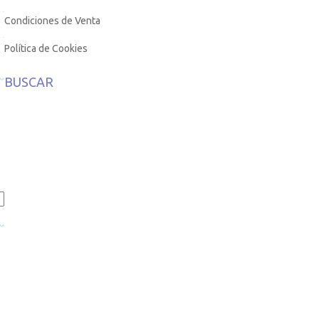
Condiciones de Venta
Política de Cookies
BUSCAR