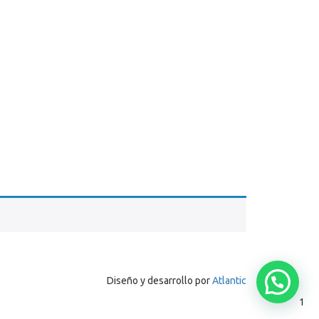
Diseño y desarrollo por
Atlantic
1