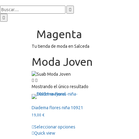
Magenta
Tu tienda de moda en Salceda
Moda Joven
Mostrando el único resultado
Diadema flores niña 10921
19,00
€
Seleccionar opciones
Quick view