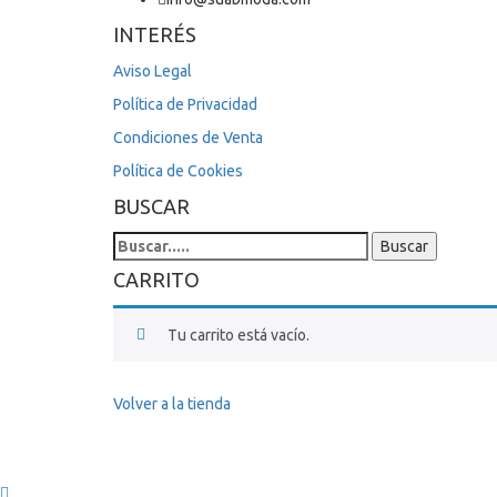
INTERÉS
Aviso Legal
Política de Privacidad
Condiciones de Venta
Política de Cookies
BUSCAR
Search
Buscar
for:
CARRITO
Tu carrito está vacío.
Volver a la tienda