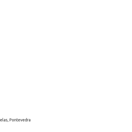
selas, Pontevedra