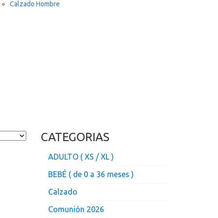
Calzado Hombre
CATEGORIAS
ADULTO ( XS / XL )
BEBÉ ( de 0 a 36 meses )
Calzado
Comunión 2026