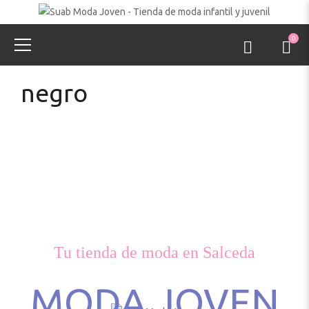
0
negro
Tu tienda de moda en Salceda
MODA JOVEN