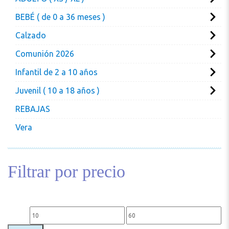
BEBÉ ( de 0 a 36 meses )
Calzado
Comunión 2026
Infantil de 2 a 10 años
Juvenil ( 10 a 18 años )
REBAJAS
Vera
Filtrar por precio
Precio mínimo
Precio máximo