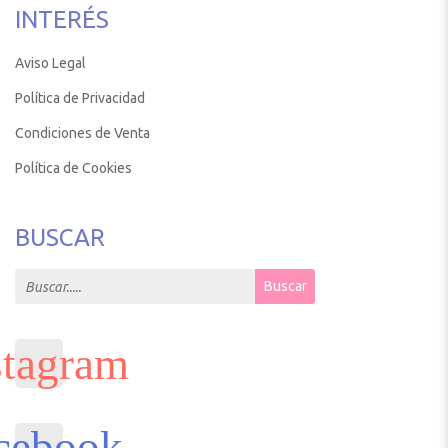
INTERÉS
Aviso Legal
Política de Privacidad
Condiciones de Venta
Política de Cookies
BUSCAR
Search for:
Buscar