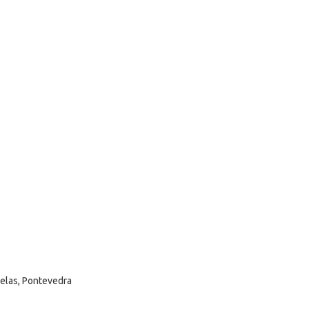
selas, Pontevedra