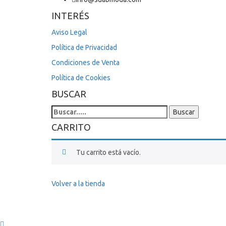
INTERÉS
Aviso Legal
Política de Privacidad
Condiciones de Venta
Política de Cookies
BUSCAR
Search
Buscar
for:
CARRITO
Tu carrito está vacío.
Volver a la tienda