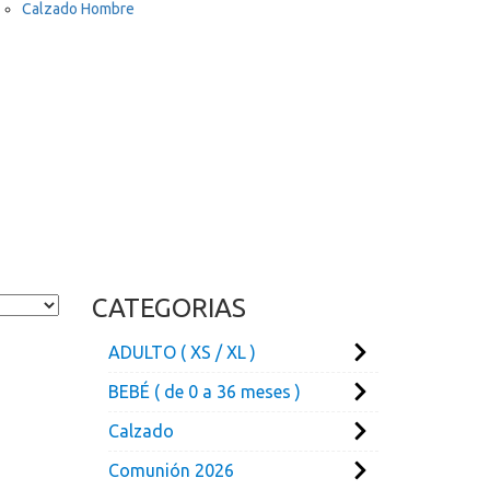
Calzado Hombre
CATEGORIAS
ADULTO ( XS / XL )
BEBÉ ( de 0 a 36 meses )
Calzado
Comunión 2026