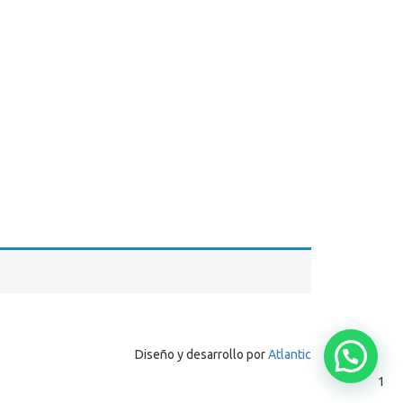
Diseño y desarrollo por
Atlantic
1