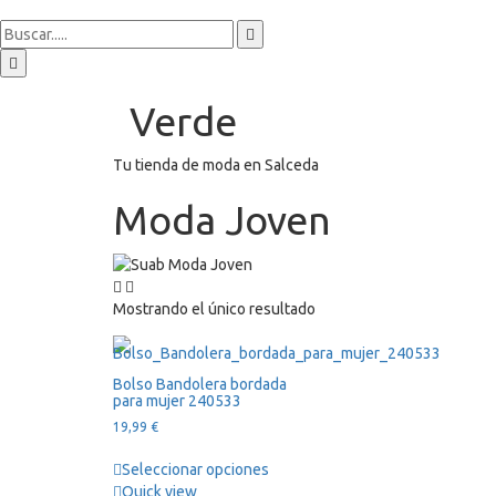
Verde
Tu tienda de moda en Salceda
Moda Joven
Mostrando el único resultado
Bolso Bandolera bordada
para mujer 240533
19,99
€
Seleccionar opciones
Quick view